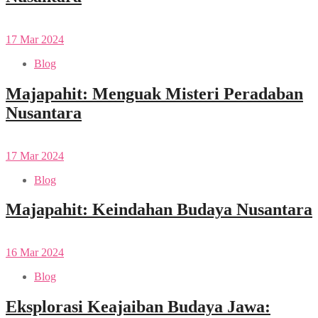
17
Mar
2024
Blog
Majapahit: Menguak Misteri Peradaban
Nusantara
17
Mar
2024
Blog
Majapahit: Keindahan Budaya Nusantara
16
Mar
2024
Blog
Eksplorasi Keajaiban Budaya Jawa: