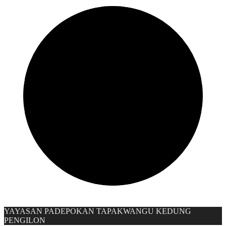
YAYASAN PADEPOKAN TAPAKWANGU KEDUNG
PENGILON