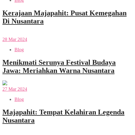
Blog
Kerajaan Majapahit: Pusat Kemegahan
Di Nusantara
28
Mar
2024
Blog
Menikmati Serunya Festival Budaya
Jawa: Meriahkan Warna Nusantara
27
Mar
2024
Blog
Majapahit: Tempat Kelahiran Legenda
Nusantara