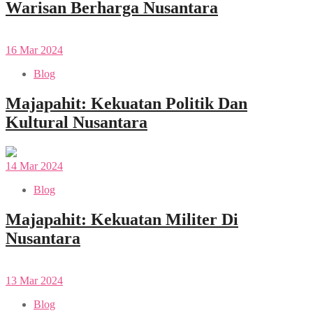
Warisan Berharga Nusantara
16
Mar
2024
Blog
Majapahit: Kekuatan Politik Dan
Kultural Nusantara
14
Mar
2024
Blog
Majapahit: Kekuatan Militer Di
Nusantara
13
Mar
2024
Blog