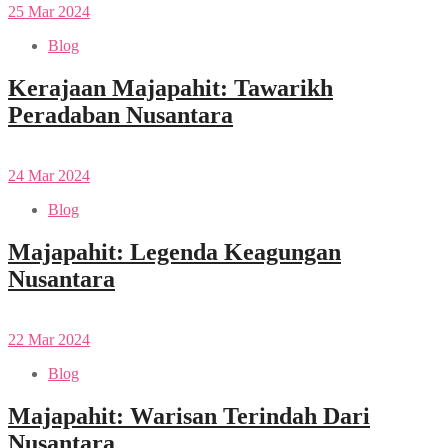
25
Mar
2024
Blog
Kerajaan Majapahit: Tawarikh
Peradaban Nusantara
24
Mar
2024
Blog
Majapahit: Legenda Keagungan
Nusantara
22
Mar
2024
Blog
Majapahit: Warisan Terindah Dari
Nusantara