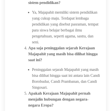
sistem pendidikan?
Ya, Majapahit memiliki sistem pendidikan
yang cukup maju. Terdapat lembaga
pendidikan yang disebut pasraman, tempat
para siswa belajar berbagai ilmu
pengetahuan, seperti agama, sastra, dan
seni.
Apa saja peninggalan sejarah Kerajaan
Majapahit yang masih bisa dilihat hingga
saat ini?
Peninggalan sejarah Majapahit yang masih
bisa dilihat hingga saat ini antara lain Candi
Borobudur, Candi Prambanan, dan Candi
Singosari.
Apakah Kerajaan Majapahit pernah
menjalin hubungan dengan negara-
negara Eropa?