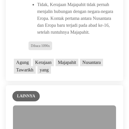
Tidak, Kerajaan Majapahit tidak pernah
menjalin hubungan dengan negara-negara
Eropa. Kontak pertama antara Nusantara
dan Eropa baru terjadi pada abad ke-16,
setelah runtuhnya Majapahit.
Dibaca 1096x
Agung
Kerajaan
Majapahit
Nusantara
Tawarikh
yang
LAINNYA