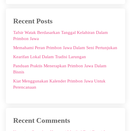
Recent Posts
Tafsir Watak Berdasarkan Tanggal Kelahiran Dalam
Primbon Jawa
Memahami Peran Primbon Jawa Dalam Seni Pertunjukan
Kearifan Lokal Dalam Tradisi Larungan
Panduan Praktis Menerapkan Primbon Jawa Dalam
Bisnis
Kiat Menggunakan Kalender Primbon Jawa Untuk
Perencanaan
Recent Comments