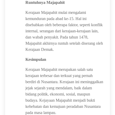
Runtuhnya Majapahit
Kerajaan Majapahit mulai mengalami
kemunduran pada abad ke-15. Hal ini
disebabkan oleh beberapa faktor, seperti konflik
internal, serangan dari kerajaan-kerajaan lain,
dan wabah penyakit. Pada tahun 1478,
Majapahit akhirnya runtuh setelah diserang oleh
Kerajaan Demak.
Kesimpulan
Kerajaan Majapahit merupakan salah satu
kerajaan terbesar dan terkuat yang pernah
berdiri di Nusantara. Kerajaan ini meninggalkan
jejak sejarah yang mendalam, baik dalam
bidang politik, ekonomi, sosial, maupun
budaya. Kejayaan Majapahit menjadi bukti
kehebatan dan kemajuan peradaban Nusantara
pada masa lampau.