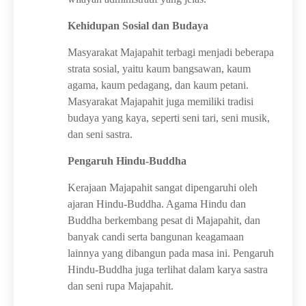
Kehidupan Sosial dan Budaya
Masyarakat Majapahit terbagi menjadi beberapa
strata sosial, yaitu kaum bangsawan, kaum
agama, kaum pedagang, dan kaum petani.
Masyarakat Majapahit juga memiliki tradisi
budaya yang kaya, seperti seni tari, seni musik,
dan seni sastra.
Pengaruh Hindu-Buddha
Kerajaan Majapahit sangat dipengaruhi oleh
ajaran Hindu-Buddha. Agama Hindu dan
Buddha berkembang pesat di Majapahit, dan
banyak candi serta bangunan keagamaan
lainnya yang dibangun pada masa ini. Pengaruh
Hindu-Buddha juga terlihat dalam karya sastra
dan seni rupa Majapahit.