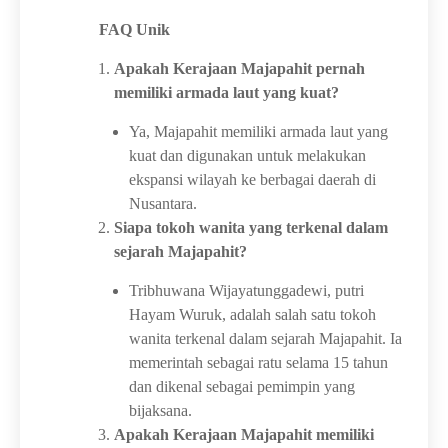
FAQ Unik
Apakah Kerajaan Majapahit pernah
memiliki armada laut yang kuat?
Ya, Majapahit memiliki armada laut yang
kuat dan digunakan untuk melakukan
ekspansi wilayah ke berbagai daerah di
Nusantara.
Siapa tokoh wanita yang terkenal dalam
sejarah Majapahit?
Tribhuwana Wijayatunggadewi, putri
Hayam Wuruk, adalah salah satu tokoh
wanita terkenal dalam sejarah Majapahit. Ia
memerintah sebagai ratu selama 15 tahun
dan dikenal sebagai pemimpin yang
bijaksana.
Apakah Kerajaan Majapahit memiliki