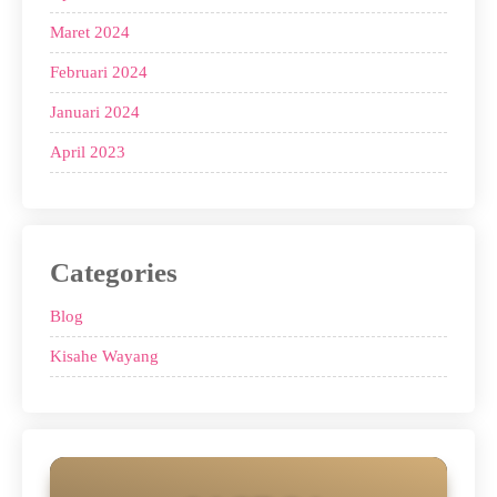
Maret 2024
Februari 2024
Januari 2024
April 2023
Categories
Blog
Kisahe Wayang