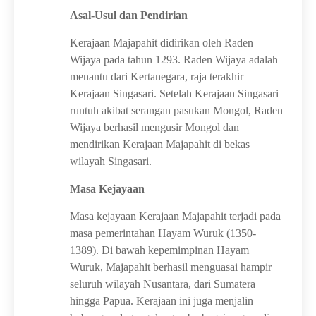
Asal-Usul dan Pendirian
Kerajaan Majapahit didirikan oleh Raden
Wijaya pada tahun 1293. Raden Wijaya adalah
menantu dari Kertanegara, raja terakhir
Kerajaan Singasari. Setelah Kerajaan Singasari
runtuh akibat serangan pasukan Mongol, Raden
Wijaya berhasil mengusir Mongol dan
mendirikan Kerajaan Majapahit di bekas
wilayah Singasari.
Masa Kejayaan
Masa kejayaan Kerajaan Majapahit terjadi pada
masa pemerintahan Hayam Wuruk (1350-
1389). Di bawah kepemimpinan Hayam
Wuruk, Majapahit berhasil menguasai hampir
seluruh wilayah Nusantara, dari Sumatera
hingga Papua. Kerajaan ini juga menjalin