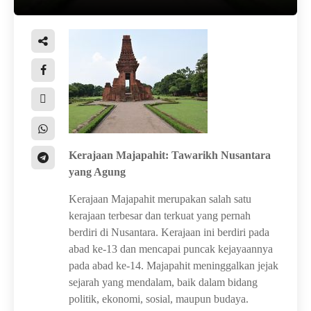
Kerajaan Majapahit: Tawarikh Nusantara
yang Agung
Kerajaan Majapahit merupakan salah satu
kerajaan terbesar dan terkuat yang pernah
berdiri di Nusantara. Kerajaan ini berdiri pada
abad ke-13 dan mencapai puncak kejayaannya
pada abad ke-14. Majapahit meninggalkan jejak
sejarah yang mendalam, baik dalam bidang
politik, ekonomi, sosial, maupun budaya.