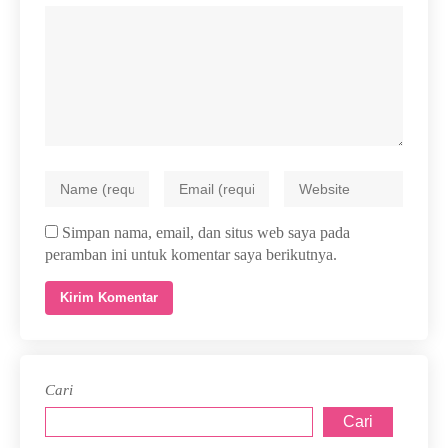
Simpan nama, email, dan situs web saya pada
peramban ini untuk komentar saya berikutnya.
Cari
Cari