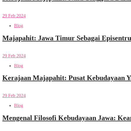
29
Feb
2024
Blog
Majapahit: Jawa Timur Sebagai Episent
29
Feb
2024
Blog
Kerajaan Majapahit: Pusat Kebudayaan 
29
Feb
2024
Blog
Mengenal Filosofi Kebudayaan Jawa: Kea