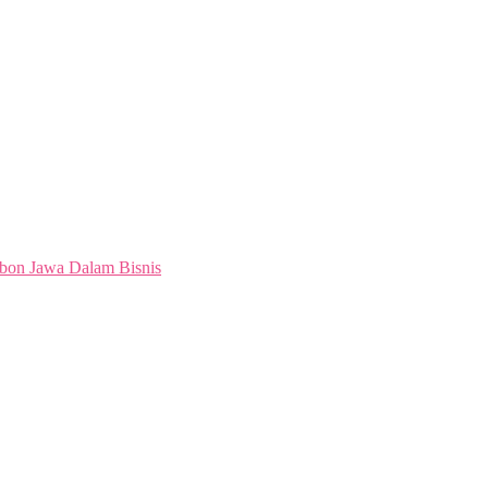
bon Jawa Dalam Bisnis