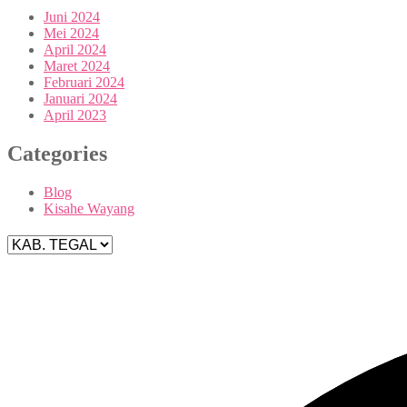
Juni 2024
Mei 2024
April 2024
Maret 2024
Februari 2024
Januari 2024
April 2023
Categories
Blog
Kisahe Wayang