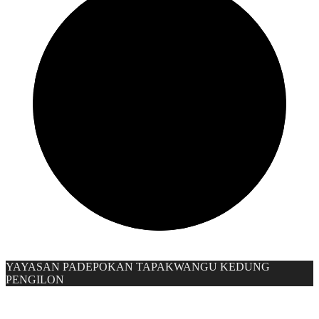
YAYASAN PADEPOKAN TAPAKWANGU KEDUNG
PENGILON