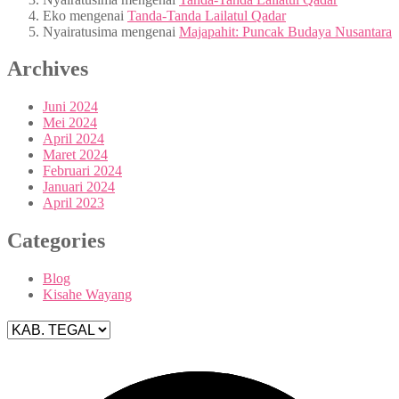
Eko
mengenai
Tanda-Tanda Lailatul Qadar
Nyairatusima
mengenai
Majapahit: Puncak Budaya Nusantara
Archives
Juni 2024
Mei 2024
April 2024
Maret 2024
Februari 2024
Januari 2024
April 2023
Categories
Blog
Kisahe Wayang