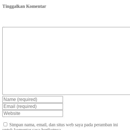
Tinggalkan Komentar
Simpan nama, email, dan situs web saya pada peramban ini
untuk komentar saya berikutnya.