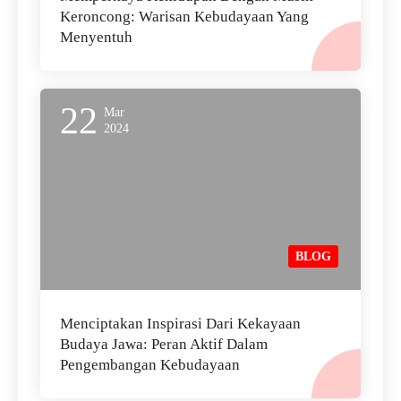
Keroncong: Warisan Kebudayaan Yang
Menyentuh
22
Mar
2024
BLOG
Menciptakan Inspirasi Dari Kekayaan
Budaya Jawa: Peran Aktif Dalam
Pengembangan Kebudayaan