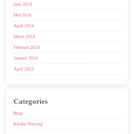
Juni 2024
Mei 2024
April 2024
Maret 2024
Februari 2024
Januari 2024
April 2023
Categories
Blog
Kisahe Wayang