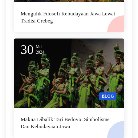
Mengulik Filosofi Kebudayaan Jawa Lewat
Tradisi Grebeg
30
Mei
2024
BLOG
Makna Dibalik Tari Bedoyo: Simbolisme
Dan Kebudayaan Jawa