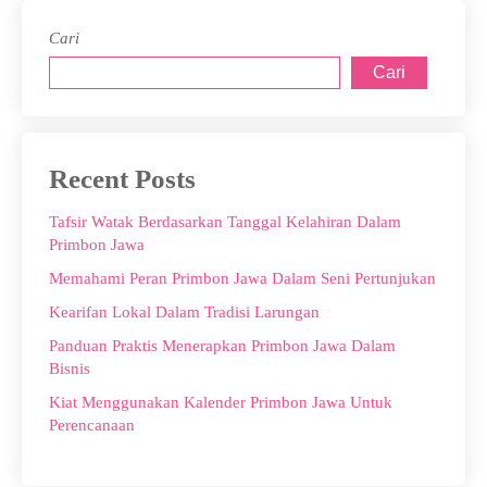
Cari
Cari
Recent Posts
Tafsir Watak Berdasarkan Tanggal Kelahiran Dalam
Primbon Jawa
Memahami Peran Primbon Jawa Dalam Seni Pertunjukan
Kearifan Lokal Dalam Tradisi Larungan
Panduan Praktis Menerapkan Primbon Jawa Dalam
Bisnis
Kiat Menggunakan Kalender Primbon Jawa Untuk
Perencanaan