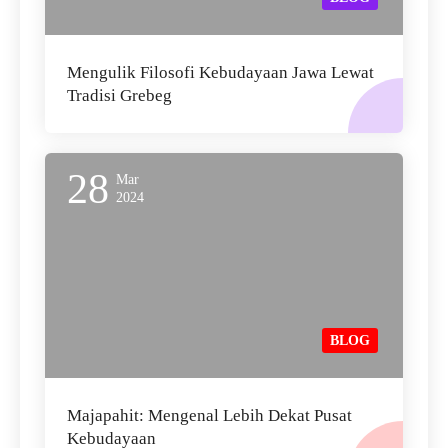
Mengulik Filosofi Kebudayaan Jawa Lewat
Tradisi Grebeg
28
Mar
2024
BLOG
Majapahit: Mengenal Lebih Dekat Pusat
Kebudayaan