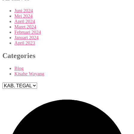
Juni 2024
Mei 2024
April 2024
Maret 2024
Februari 2024
Januari 2024
April 2023
Categories
Blog
Kisahe Wayang