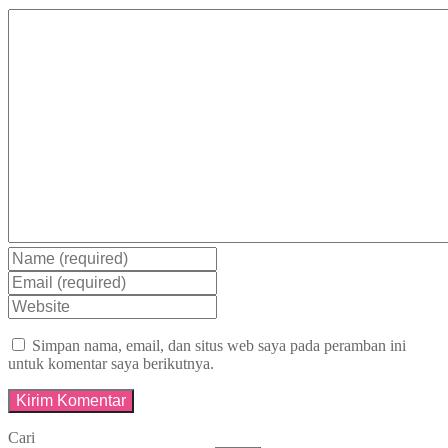
Simpan nama, email, dan situs web saya pada peramban ini
untuk komentar saya berikutnya.
Cari