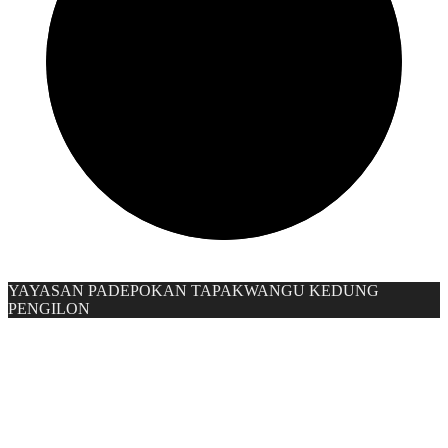
YAYASAN PADEPOKAN TAPAKWANGU KEDUNG
PENGILON