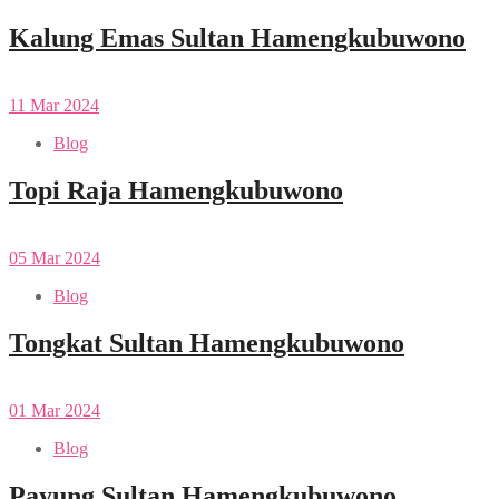
Kalung Emas Sultan Hamengkubuwono
11
Mar
2024
Blog
Topi Raja Hamengkubuwono
05
Mar
2024
Blog
Tongkat Sultan Hamengkubuwono
01
Mar
2024
Blog
Payung Sultan Hamengkubuwono