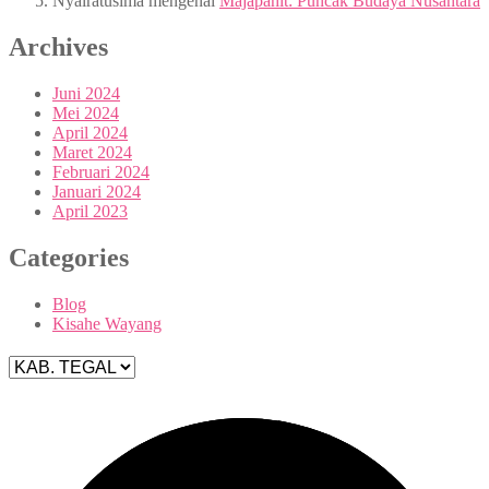
Nyairatusima
mengenai
Majapahit: Puncak Budaya Nusantara
Archives
Juni 2024
Mei 2024
April 2024
Maret 2024
Februari 2024
Januari 2024
April 2023
Categories
Blog
Kisahe Wayang