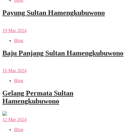
Blog
Payung Sultan Hamengkubuwono
19
Mar
2024
Blog
Baju Panjang Sultan Hamengkubuwono
16
Mar
2024
Blog
Gelang Permata Sultan
Hamengkubuwono
12
Mar
2024
Blog