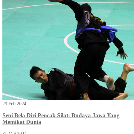
29 Feb 2024
Seni Bela Diri Pencak Silat: Budaya Jawa Yang
Memikat Dunia
31 Mei 2024