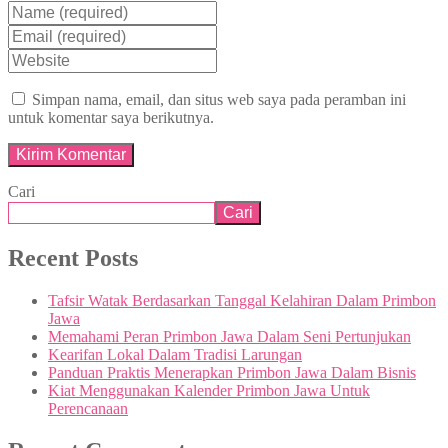
Simpan nama, email, dan situs web saya pada peramban ini
untuk komentar saya berikutnya.
Cari
Cari
Recent Posts
Tafsir Watak Berdasarkan Tanggal Kelahiran Dalam Primbon
Jawa
Memahami Peran Primbon Jawa Dalam Seni Pertunjukan
Kearifan Lokal Dalam Tradisi Larungan
Panduan Praktis Menerapkan Primbon Jawa Dalam Bisnis
Kiat Menggunakan Kalender Primbon Jawa Untuk
Perencanaan