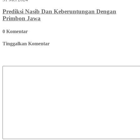
Prediksi Nasib Dan Keberuntungan Dengan
Primbon Jawa
0 Komentar
Tinggalkan Komentar