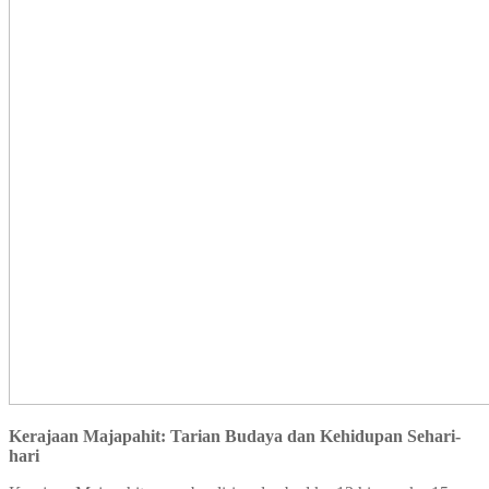
Kerajaan Majapahit: Tarian Budaya dan Kehidupan Sehari-
hari