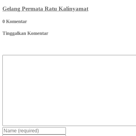
Gelang Permata Ratu Kalinyamat
0 Komentar
Tinggalkan Komentar