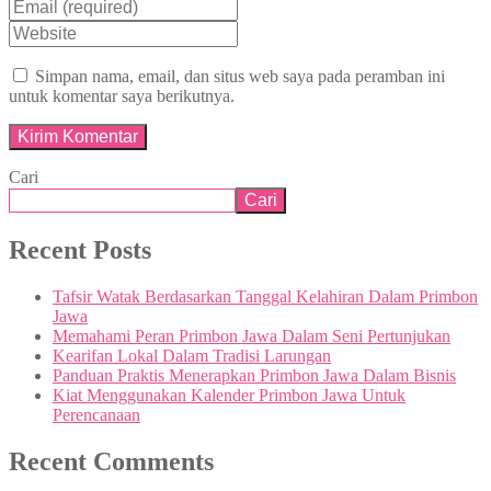
Simpan nama, email, dan situs web saya pada peramban ini
untuk komentar saya berikutnya.
Cari
Cari
Recent Posts
Tafsir Watak Berdasarkan Tanggal Kelahiran Dalam Primbon
Jawa
Memahami Peran Primbon Jawa Dalam Seni Pertunjukan
Kearifan Lokal Dalam Tradisi Larungan
Panduan Praktis Menerapkan Primbon Jawa Dalam Bisnis
Kiat Menggunakan Kalender Primbon Jawa Untuk
Perencanaan
Recent Comments