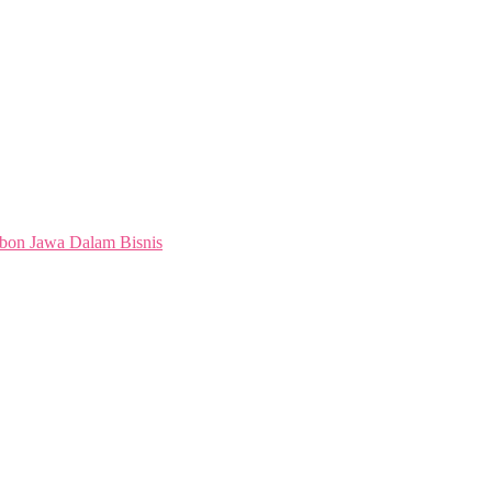
bon Jawa Dalam Bisnis