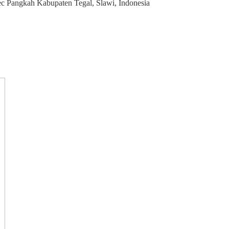
 Pangkah Kabupaten Tegal, Slawi, Indonesia