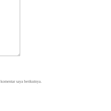
 komentar saya berikutnya.