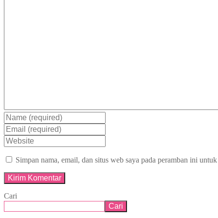
Simpan nama, email, dan situs web saya pada peramban ini untuk
Cari
Cari