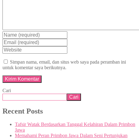
Simpan nama, email, dan situs web saya pada peramban ini
untuk komentar saya berikutnya.
Cari
Cari
Recent Posts
Tafsir Watak Berdasarkan Tanggal Kelahiran Dalam Primbon
Jawa
Memahami Peran Primbon Jawa Dalam Seni Pertunjukan