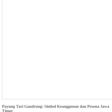
Payung Tari Gandrung: Simbol Keanggunan dan Pesona Jawa
Timur