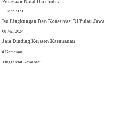
Perayaan Natal Dan Imlek
11 Mar 2024
Isu Lingkungan Dan Konservasi Di Pulau Jawa
08 Mar 2024
Jam Dinding Keraton Kasunanan
0 Komentar
Tinggalkan Komentar