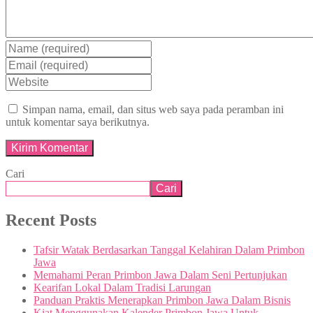
Simpan nama, email, dan situs web saya pada peramban ini
untuk komentar saya berikutnya.
Cari
Cari
Recent Posts
Tafsir Watak Berdasarkan Tanggal Kelahiran Dalam Primbon
Jawa
Memahami Peran Primbon Jawa Dalam Seni Pertunjukan
Kearifan Lokal Dalam Tradisi Larungan
Panduan Praktis Menerapkan Primbon Jawa Dalam Bisnis
Kiat Menggunakan Kalender Primbon Jawa Untuk