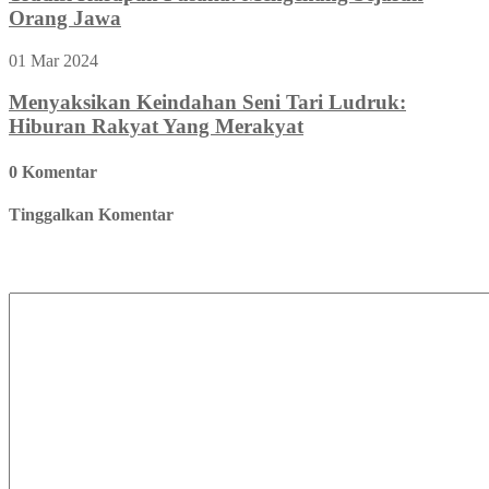
Orang Jawa
01 Mar 2024
Menyaksikan Keindahan Seni Tari Ludruk:
Hiburan Rakyat Yang Merakyat
0 Komentar
Tinggalkan Komentar