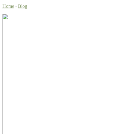
Home
-
Blog