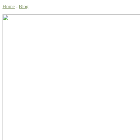
Home
-
Blog