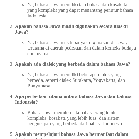
Ya, bahasa Jawa memiliki tata bahasa dan kosakata
yang kompleks yang dapat menantang penutur bahasa
Indonesia.
Apakah bahasa Jawa masih digunakan secara luas di
Jawa?
Ya, bahasa Jawa masih banyak digunakan di Jawa,
terutama di daerah pedesaan dan dalam konteks budaya
dan agama.
Apakah ada dialek yang berbeda dalam bahasa Jawa?
Ya, bahasa Jawa memiliki beberapa dialek yang
berbeda, seperti dialek Surakarta, Yogyakarta, dan
Banyumasan.
Apa perbedaan utama antara bahasa Jawa dan bahasa
Indonesia?
Bahasa Jawa memiliki tata bahasa yang lebih
kompleks, kosakata yang lebih luas, dan sistem
pengucapan yang berbeda dari bahasa Indonesia.
Apakah mempelajari bahasa Jawa bermanfaat dalam