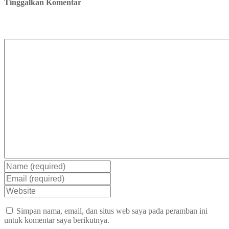
Tinggalkan Komentar
Simpan nama, email, dan situs web saya pada peramban ini
untuk komentar saya berikutnya.