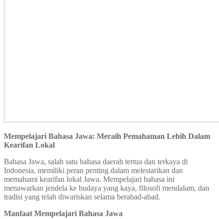
Mempelajari Bahasa Jawa: Meraih Pemahaman Lebih Dalam
Kearifan Lokal
Bahasa Jawa, salah satu bahasa daerah tertua dan terkaya di
Indonesia, memiliki peran penting dalam melestarikan dan
memahami kearifan lokal Jawa. Mempelajari bahasa ini
menawarkan jendela ke budaya yang kaya, filosofi mendalam, dan
tradisi yang telah diwariskan selama berabad-abad.
Manfaat Mempelajari Bahasa Jawa