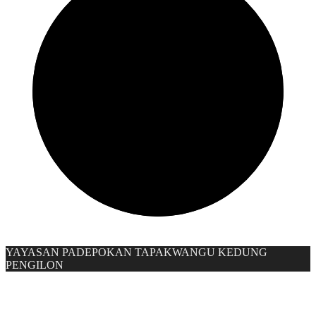
YAYASAN PADEPOKAN TAPAKWANGU KEDUNG
PENGILON