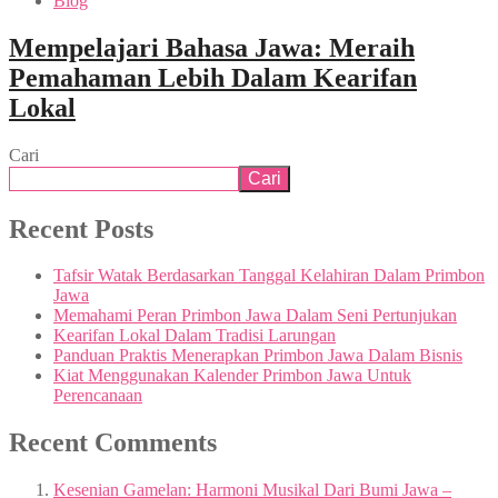
Blog
Mempelajari Bahasa Jawa: Meraih
Pemahaman Lebih Dalam Kearifan
Lokal
Cari
Cari
Recent Posts
Tafsir Watak Berdasarkan Tanggal Kelahiran Dalam Primbon
Jawa
Memahami Peran Primbon Jawa Dalam Seni Pertunjukan
Kearifan Lokal Dalam Tradisi Larungan
Panduan Praktis Menerapkan Primbon Jawa Dalam Bisnis
Kiat Menggunakan Kalender Primbon Jawa Untuk
Perencanaan
Recent Comments
Kesenian Gamelan: Harmoni Musikal Dari Bumi Jawa –