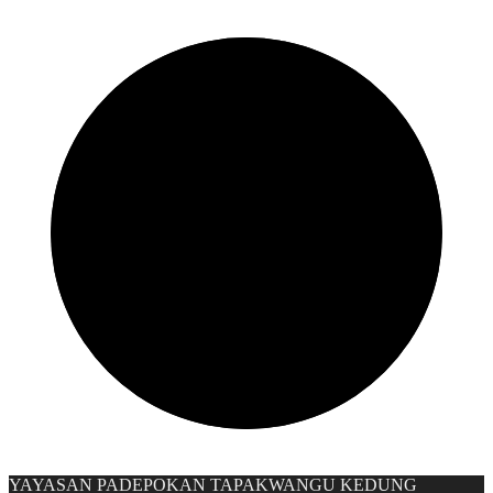
YAYASAN PADEPOKAN TAPAKWANGU KEDUNG