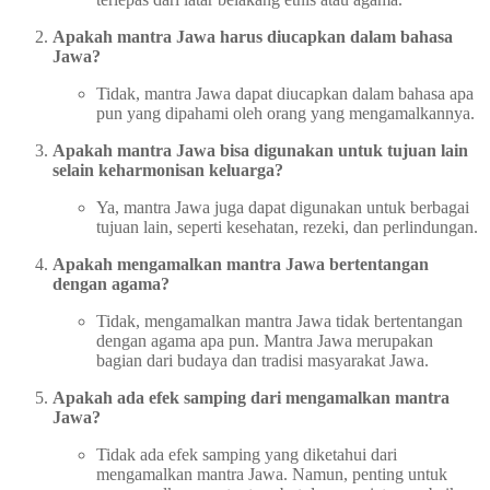
Apakah mantra Jawa harus diucapkan dalam bahasa
Jawa?
Tidak, mantra Jawa dapat diucapkan dalam bahasa apa
pun yang dipahami oleh orang yang mengamalkannya.
Apakah mantra Jawa bisa digunakan untuk tujuan lain
selain keharmonisan keluarga?
Ya, mantra Jawa juga dapat digunakan untuk berbagai
tujuan lain, seperti kesehatan, rezeki, dan perlindungan.
Apakah mengamalkan mantra Jawa bertentangan
dengan agama?
Tidak, mengamalkan mantra Jawa tidak bertentangan
dengan agama apa pun. Mantra Jawa merupakan
bagian dari budaya dan tradisi masyarakat Jawa.
Apakah ada efek samping dari mengamalkan mantra
Jawa?
Tidak ada efek samping yang diketahui dari
mengamalkan mantra Jawa. Namun, penting untuk