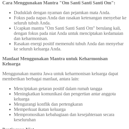
Cara Menggunakan Mantra "Om Santi Santi Santi Om":
Duduklah dengan nyaman dan pejamkan mata Anda.
Fokus pada napas Anda dan rasakan ketenangan menyebar ke
seluruh tubuh Anda.
Ucapkan mantra "Om Santi Santi Santi Om" berulang kali,
dengan fokus pada niat Anda untuk menciptakan kedamaian
dan keharmonisan.
Rasakan energi positif memenuhi tubuh Anda dan menyebar
ke seluruh keluarga Anda.
Manfaat Menggunakan Mantra untuk Keharmonisan
Keluarga
Menggunakan mantra Jawa untuk keharmonisan keluarga dapat
memberikan berbagai manfaat, antara lain:
Menciptakan getaran positif dalam rumah tangga
Meningkatkan komunikasi dan pengertian antar anggota
keluarga
Mengurangi konflik dan pertengkaran
Memperkuat ikatan keluarga
Mempromosikan kebahagiaan dan kesejahteraan secara
keseluruhan