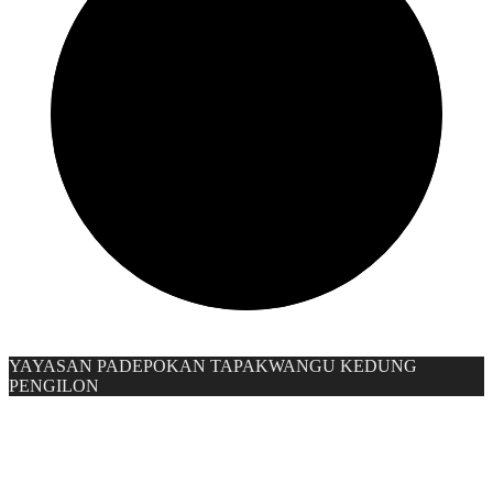
YAYASAN PADEPOKAN TAPAKWANGU KEDUNG
PENGILON