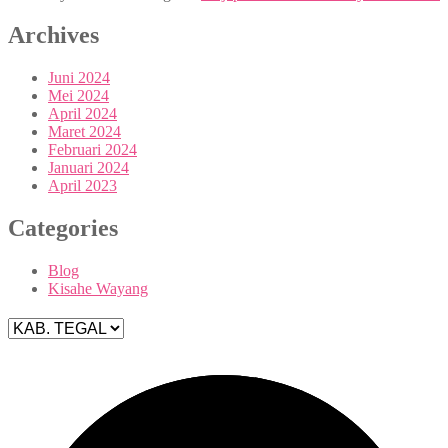
Archives
Juni 2024
Mei 2024
April 2024
Maret 2024
Februari 2024
Januari 2024
April 2023
Categories
Blog
Kisahe Wayang