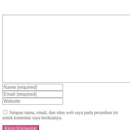
Simpan nama, email, dan situs web saya pada peramban ini
untuk komentar saya berikutnya.