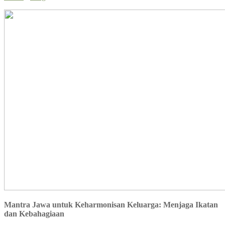
Mantra Jawa untuk Keharmonisan Keluarga: Menjaga Ikatan
dan Kebahagiaan