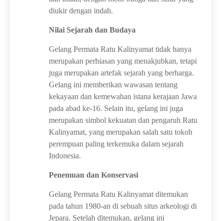
diukir dengan indah.
Nilai Sejarah dan Budaya
Gelang Permata Ratu Kalinyamat tidak hanya
merupakan perhiasan yang menakjubkan, tetapi
juga merupakan artefak sejarah yang berharga.
Gelang ini memberikan wawasan tentang
kekayaan dan kemewahan istana kerajaan Jawa
pada abad ke-16. Selain itu, gelang ini juga
merupakan simbol kekuatan dan pengaruh Ratu
Kalinyamat, yang merupakan salah satu tokoh
perempuan paling terkemuka dalam sejarah
Indonesia.
Penemuan dan Konservasi
Gelang Permata Ratu Kalinyamat ditemukan
pada tahun 1980-an di sebuah situs arkeologi di
Jepara. Setelah ditemukan, gelang ini