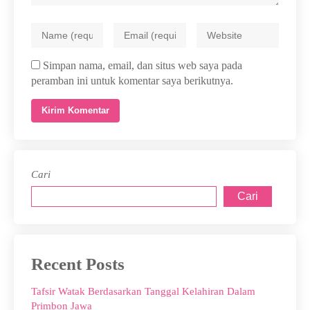
Simpan nama, email, dan situs web saya pada
peramban ini untuk komentar saya berikutnya.
Cari
Cari
Recent Posts
Tafsir Watak Berdasarkan Tanggal Kelahiran Dalam
Primbon Jawa