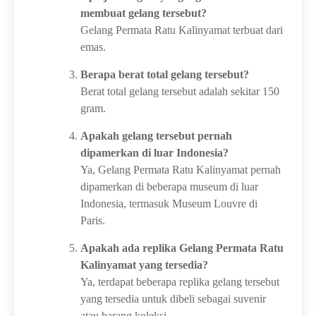
membuat gelang tersebut?
Gelang Permata Ratu Kalinyamat terbuat dari
emas.
Berapa berat total gelang tersebut?
Berat total gelang tersebut adalah sekitar 150
gram.
Apakah gelang tersebut pernah
dipamerkan di luar Indonesia?
Ya, Gelang Permata Ratu Kalinyamat pernah
dipamerkan di beberapa museum di luar
Indonesia, termasuk Museum Louvre di
Paris.
Apakah ada replika Gelang Permata Ratu
Kalinyamat yang tersedia?
Ya, terdapat beberapa replika gelang tersebut
yang tersedia untuk dibeli sebagai suvenir
atau barang koleksi.