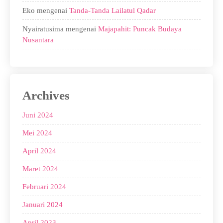
Eko
mengenai
Tanda-Tanda Lailatul Qadar
Nyairatusima
mengenai
Majapahit: Puncak Budaya
Nusantara
Archives
Juni 2024
Mei 2024
April 2024
Maret 2024
Februari 2024
Januari 2024
April 2023