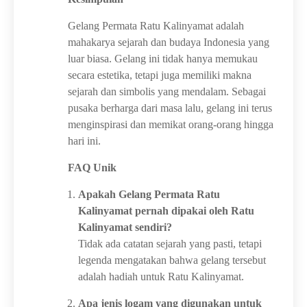
Gelang Permata Ratu Kalinyamat adalah
mahakarya sejarah dan budaya Indonesia yang
luar biasa. Gelang ini tidak hanya memukau
secara estetika, tetapi juga memiliki makna
sejarah dan simbolis yang mendalam. Sebagai
pusaka berharga dari masa lalu, gelang ini terus
menginspirasi dan memikat orang-orang hingga
hari ini.
FAQ Unik
Apakah Gelang Permata Ratu
Kalinyamat pernah dipakai oleh Ratu
Kalinyamat sendiri?
Tidak ada catatan sejarah yang pasti, tetapi
legenda mengatakan bahwa gelang tersebut
adalah hadiah untuk Ratu Kalinyamat.
Apa jenis logam yang digunakan untuk