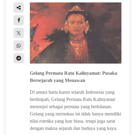
Gelang Permata Ratu Kalinyamat: Pusaka
Bersejarah yang Menawan
Di antara harta karun sejarah Indonesia yang
berlimpah, Gelang Permata Ratu Kalinyamat
menonjol sebagai permata yang berkilauan.
Gelang yang memukau ini tidak hanya memiliki
nilai estetika yang luar biasa, tetapi juga sarat
dengan makna sejarah dan budaya yang kaya.