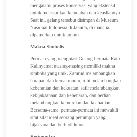
mengalami proses konservasi yang ekstensif
untuk melestarikan keindahan dan keasliannya.
Saat ini, gelang tersebut disimpan di Museum
Nasional Indonesia di Jakarta, di mana ia
dipamerkan untuk umum.
Makna Simbolis
Permata yang menghiasi Gelang Permata Ratu
Kalinyamat masing-masing memiliki makna
simbolis yang unik. Zamrud melambangkan
harapan dan kemakmuran, rubi melambangkan
keberanian dan kekuatan, safir melambangkan
kebijaksanaan dan kebenaran, dan berlian
melambangkan kemurnian dan keabadian.
Bersama-sama, permata-permata ini mewakili
sifat-sifat ideal seorang pemimpin yang
bijaksana dan berbudi luhur.
Kesimpulan