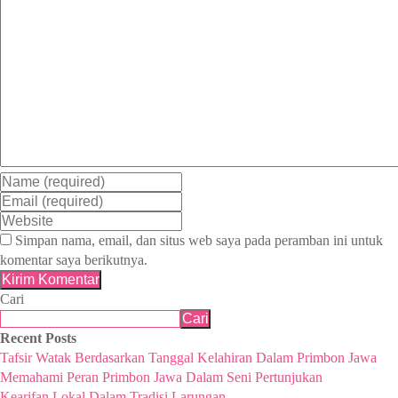
Simpan nama, email, dan situs web saya pada peramban ini untuk
komentar saya berikutnya.
Cari
Cari
Recent Posts
Tafsir Watak Berdasarkan Tanggal Kelahiran Dalam Primbon Jawa
Memahami Peran Primbon Jawa Dalam Seni Pertunjukan
Kearifan Lokal Dalam Tradisi Larungan