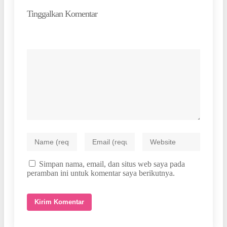
Tinggalkan Komentar
Simpan nama, email, dan situs web saya pada
peramban ini untuk komentar saya berikutnya.