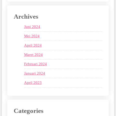
Archives
Juni 2024
Mei 2024
April 2024
Maret 2024
Februari 2024
Januari 2024
April 2023
Categories