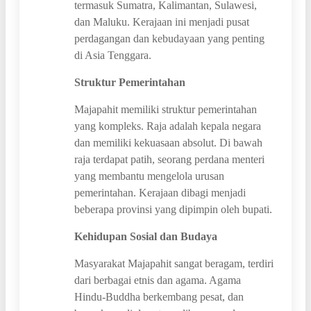
termasuk Sumatra, Kalimantan, Sulawesi,
dan Maluku. Kerajaan ini menjadi pusat
perdagangan dan kebudayaan yang penting
di Asia Tenggara.
Struktur Pemerintahan
Majapahit memiliki struktur pemerintahan
yang kompleks. Raja adalah kepala negara
dan memiliki kekuasaan absolut. Di bawah
raja terdapat patih, seorang perdana menteri
yang membantu mengelola urusan
pemerintahan. Kerajaan dibagi menjadi
beberapa provinsi yang dipimpin oleh bupati.
Kehidupan Sosial dan Budaya
Masyarakat Majapahit sangat beragam, terdiri
dari berbagai etnis dan agama. Agama
Hindu-Buddha berkembang pesat, dan