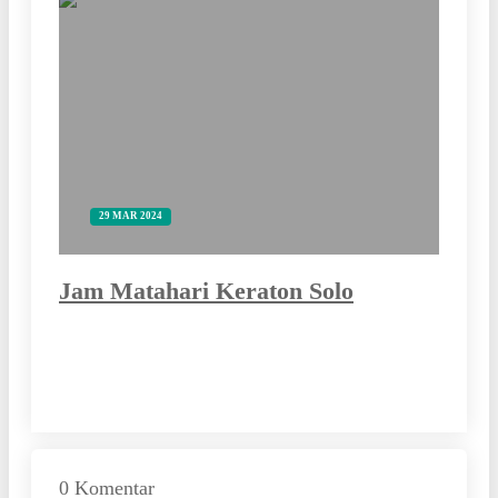
29 MAR 2024
Jam Matahari Keraton Solo
0 Komentar