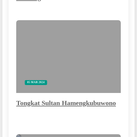
05 MAR 2024
Tongkat Sultan Hamengkubuwono