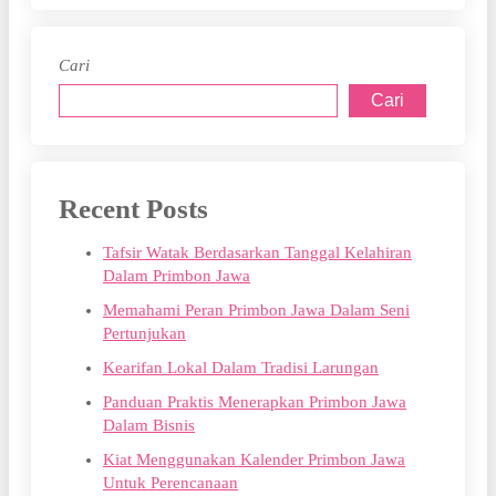
Cari
Cari
Recent Posts
Tafsir Watak Berdasarkan Tanggal Kelahiran
Dalam Primbon Jawa
Memahami Peran Primbon Jawa Dalam Seni
Pertunjukan
Kearifan Lokal Dalam Tradisi Larungan
Panduan Praktis Menerapkan Primbon Jawa
Dalam Bisnis
Kiat Menggunakan Kalender Primbon Jawa
Untuk Perencanaan