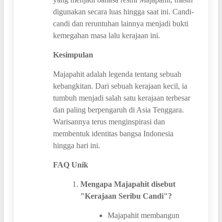
digunakan secara luas hingga saat ini. Candi-
candi dan reruntuhan lainnya menjadi bukti
kemegahan masa lalu kerajaan ini.
Kesimpulan
Majapahit adalah legenda tentang sebuah
kebangkitan. Dari sebuah kerajaan kecil, ia
tumbuh menjadi salah satu kerajaan terbesar
dan paling berpengaruh di Asia Tenggara.
Warisannya terus menginspirasi dan
membentuk identitas bangsa Indonesia
hingga hari ini.
FAQ Unik
Mengapa Majapahit disebut
"Kerajaan Seribu Candi"?
Majapahit membangun