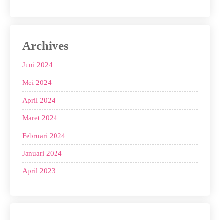
Archives
Juni 2024
Mei 2024
April 2024
Maret 2024
Februari 2024
Januari 2024
April 2023