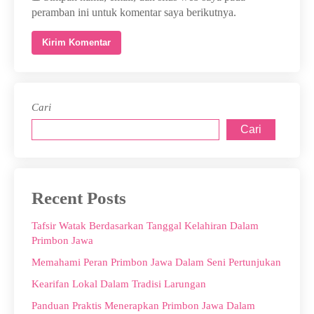
peramban ini untuk komentar saya berikutnya.
Cari
Cari
Recent Posts
Tafsir Watak Berdasarkan Tanggal Kelahiran Dalam
Primbon Jawa
Memahami Peran Primbon Jawa Dalam Seni Pertunjukan
Kearifan Lokal Dalam Tradisi Larungan
Panduan Praktis Menerapkan Primbon Jawa Dalam