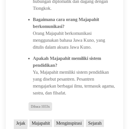
hubungan diplomatik dan dagang dengan
Tiongkok.
Bagaimana cara orang Majapahit
berkomunikasi?
Orang Majapahit berkomunikasi
menggunakan bahasa Jawa Kuno, yang
ditulis dalam aksara Jawa Kuno.
Apakah Majapahit memiliki sistem
pendidikan?
Ya, Majapahit memiliki sistem pendidikan
yang disebut pesantren. Pesantren
mengajarkan berbagai ilmu, termasuk agama,
sastra, dan filsafat.
Dibaca 1033x
Jejak
Majapahit
Menginspirasi
Sejarah