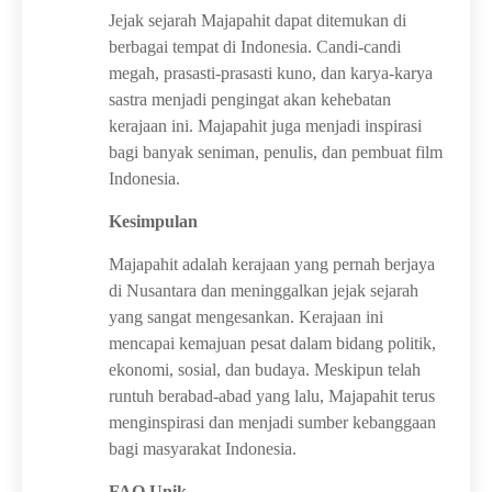
Jejak sejarah Majapahit dapat ditemukan di
berbagai tempat di Indonesia. Candi-candi
megah, prasasti-prasasti kuno, dan karya-karya
sastra menjadi pengingat akan kehebatan
kerajaan ini. Majapahit juga menjadi inspirasi
bagi banyak seniman, penulis, dan pembuat film
Indonesia.
Kesimpulan
Majapahit adalah kerajaan yang pernah berjaya
di Nusantara dan meninggalkan jejak sejarah
yang sangat mengesankan. Kerajaan ini
mencapai kemajuan pesat dalam bidang politik,
ekonomi, sosial, dan budaya. Meskipun telah
runtuh berabad-abad yang lalu, Majapahit terus
menginspirasi dan menjadi sumber kebanggaan
bagi masyarakat Indonesia.
FAQ Unik