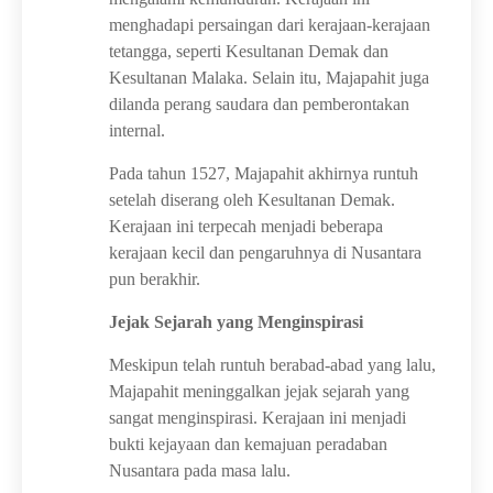
menghadapi persaingan dari kerajaan-kerajaan
tetangga, seperti Kesultanan Demak dan
Kesultanan Malaka. Selain itu, Majapahit juga
dilanda perang saudara dan pemberontakan
internal.
Pada tahun 1527, Majapahit akhirnya runtuh
setelah diserang oleh Kesultanan Demak.
Kerajaan ini terpecah menjadi beberapa
kerajaan kecil dan pengaruhnya di Nusantara
pun berakhir.
Jejak Sejarah yang Menginspirasi
Meskipun telah runtuh berabad-abad yang lalu,
Majapahit meninggalkan jejak sejarah yang
sangat menginspirasi. Kerajaan ini menjadi
bukti kejayaan dan kemajuan peradaban
Nusantara pada masa lalu.