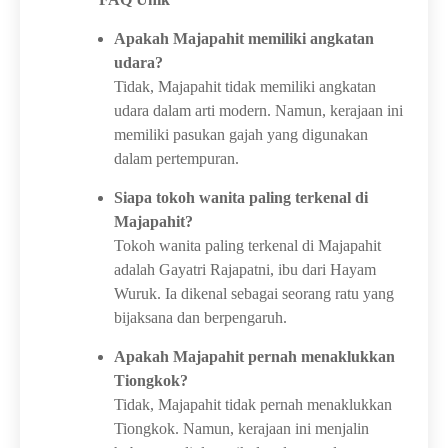
Apakah Majapahit memiliki angkatan
udara?
Tidak, Majapahit tidak memiliki angkatan
udara dalam arti modern. Namun, kerajaan ini
memiliki pasukan gajah yang digunakan
dalam pertempuran.
Siapa tokoh wanita paling terkenal di
Majapahit?
Tokoh wanita paling terkenal di Majapahit
adalah Gayatri Rajapatni, ibu dari Hayam
Wuruk. Ia dikenal sebagai seorang ratu yang
bijaksana dan berpengaruh.
Apakah Majapahit pernah menaklukkan
Tiongkok?
Tidak, Majapahit tidak pernah menaklukkan
Tiongkok. Namun, kerajaan ini menjalin