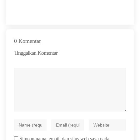
0 Komentar
Tinggalkan Komentar
Simpan nama, email, dan situs web saya pada