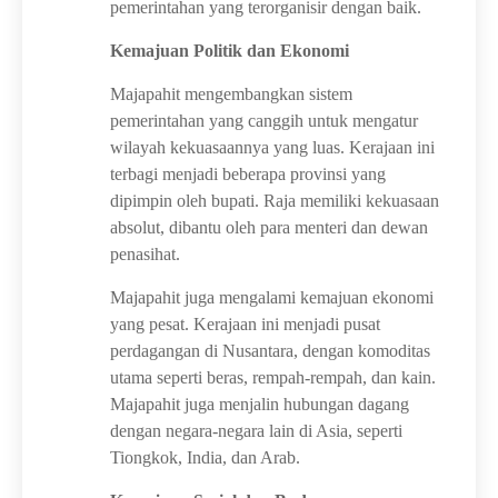
pemerintahan yang terorganisir dengan baik.
Kemajuan Politik dan Ekonomi
Majapahit mengembangkan sistem
pemerintahan yang canggih untuk mengatur
wilayah kekuasaannya yang luas. Kerajaan ini
terbagi menjadi beberapa provinsi yang
dipimpin oleh bupati. Raja memiliki kekuasaan
absolut, dibantu oleh para menteri dan dewan
penasihat.
Majapahit juga mengalami kemajuan ekonomi
yang pesat. Kerajaan ini menjadi pusat
perdagangan di Nusantara, dengan komoditas
utama seperti beras, rempah-rempah, dan kain.
Majapahit juga menjalin hubungan dagang
dengan negara-negara lain di Asia, seperti
Tiongkok, India, dan Arab.