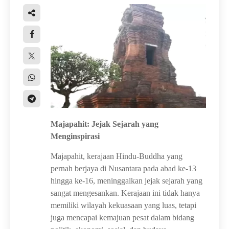
Majapahit: Jejak Sejarah yang
Menginspirasi
Majapahit, kerajaan Hindu-Buddha yang
pernah berjaya di Nusantara pada abad ke-13
hingga ke-16, meninggalkan jejak sejarah yang
sangat mengesankan. Kerajaan ini tidak hanya
memiliki wilayah kekuasaan yang luas, tetapi
juga mencapai kemajuan pesat dalam bidang