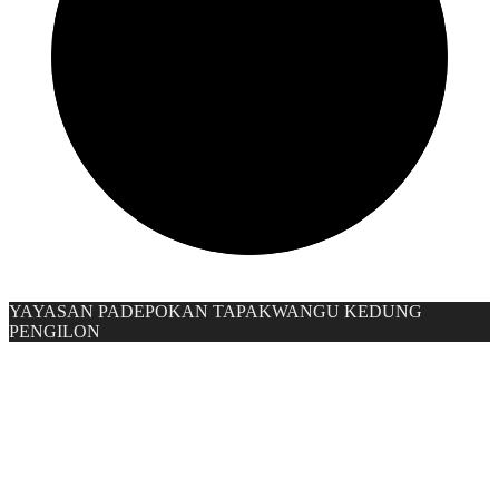
YAYASAN PADEPOKAN TAPAKWANGU KEDUNG
PENGILON