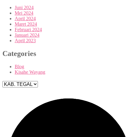
Juni 2024
Mei 2024
April 2024
Maret 2024
Februari 2024
Januari 2024
April 2023
Categories
Blog
Kisahe Wayang