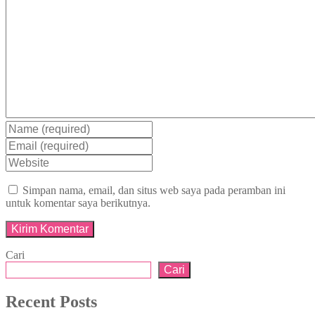
Simpan nama, email, dan situs web saya pada peramban ini
untuk komentar saya berikutnya.
Cari
Cari
Recent Posts