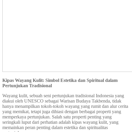
Kipas Wayang Kulit: Simbol Estetika dan Spiritual dalam
Pertunjukan Tradisional
Wayang kulit, sebuah seni pertunjukan tradisional Indonesia yang
diakui oleh UNESCO sebagai Warisan Budaya Takbenda, tidak
hanya menampilkan tokoh-tokoh wayang yang rumit dan alur cerita
yang memikat, tetapi juga dihiasi dengan berbagai properti yang
memperkaya pertunjukan. Salah satu properti penting yang
seringkali luput dari perhatian adalah kipas wayang kulit, yang
memainkan peran penting dalam estetika dan spiritualitas