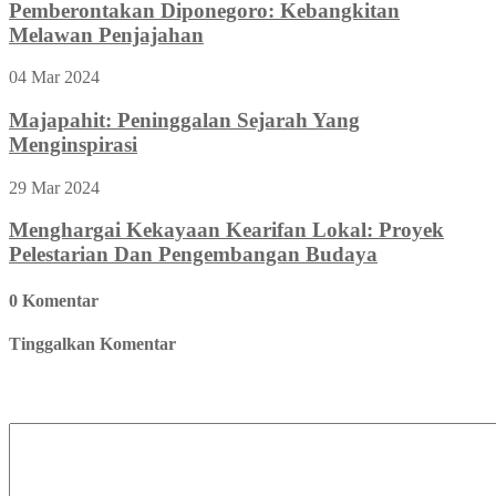
Pemberontakan Diponegoro: Kebangkitan
Melawan Penjajahan
04 Mar 2024
Majapahit: Peninggalan Sejarah Yang
Menginspirasi
29 Mar 2024
Menghargai Kekayaan Kearifan Lokal: Proyek
Pelestarian Dan Pengembangan Budaya
0 Komentar
Tinggalkan Komentar