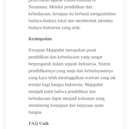
Nusantara. Melalui pendidikan dan
kebudayaan, kerajaan ini berhasil mengasimilasi
budaya-budaya lokal dan membentuk identitas
budaya Indonesia yang unik.
Kesimpulan
Kerajaan Majapahit merupakan pusat
pendidikan dan kebudayaan yang sangat
berpengaruh dalam sejarah Indonesia. Sistem
pendidikannya yang maju dan kebudayaannya
yang kaya telah meninggalkan warisan yang tak
ternilai bagi bangsa Indonesia. Majapahit
menjadi bukti bahwa pendidikan dan
kebudayaan dapat menjadi kekuatan yang
mendorong kemajuan dan kejayaan suatu
bangsa.
FAQ Unik