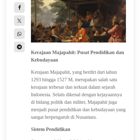
Kerajaan Majapahit: Pusat Pendidikan dan
Kebudayaan
Kerajaan Majapahit, yang berdiri dari tahun
1293 hingga 1527 M, merupakan salah satu
kerajaan terbesar dan terkuat dalam sejarah
Indonesia. Selain dikenal dengan kejayaannya
di bidang politik dan militer, Majapahit juga
menjadi pusat pendidikan dan kebudayaan yang
sangat berpengaruh di Nusantara.
Sistem Pendidikan