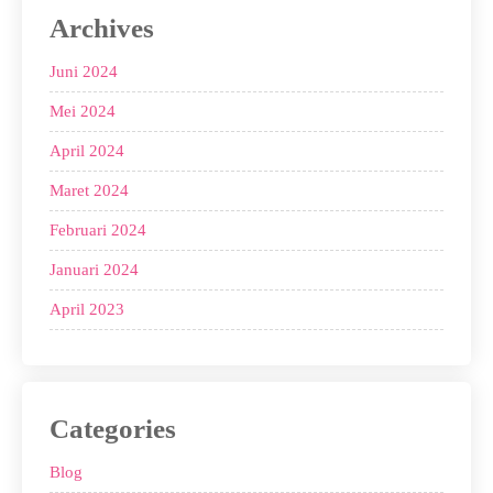
Archives
Juni 2024
Mei 2024
April 2024
Maret 2024
Februari 2024
Januari 2024
April 2023
Categories
Blog