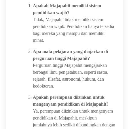
Apakah Majapahit memiliki sistem
pendidikan wajib?
Tidak, Majapahit tidak memiliki sistem
pendidikan wajib. Pendidikan hanya tersedia
bagi mereka yang mampu dan memiliki
minat.
Apa mata pelajaran yang diajarkan di
perguruan tinggi Majapahit?
Perguruan tinggi Majapahit mengajarkan
berbagai ilmu pengetahuan, seperti sastra,
sejarah, filsafat, astronomi, hukum, dan
kedokteran.
Apakah perempuan diizinkan untuk
mengenyam pendidikan di Majapahit?
Ya, perempuan diizinkan untuk mengenyam
pendidikan di Majapahit, meskipun
jumlahnya lebih sedikit dibandingkan dengan