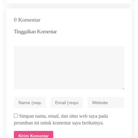
0 Komentar
Tinggalkan Komentar
Simpan nama, email, dan situs web saya pada
peramban ini untuk komentar saya berikutnya.