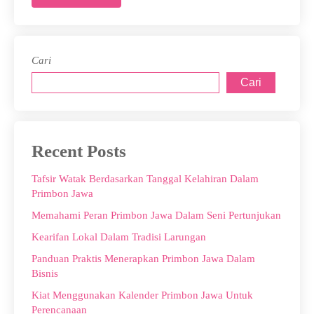
Cari
Cari
Recent Posts
Tafsir Watak Berdasarkan Tanggal Kelahiran Dalam
Primbon Jawa
Memahami Peran Primbon Jawa Dalam Seni Pertunjukan
Kearifan Lokal Dalam Tradisi Larungan
Panduan Praktis Menerapkan Primbon Jawa Dalam
Bisnis
Kiat Menggunakan Kalender Primbon Jawa Untuk
Perencanaan