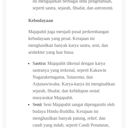
ini mengajarkan berbagai ilmu pengetahuan,
seperti sastra, sejarah, filsafat, dan astronomi.
Kebudayaan
Majapahit juga menjadi pusat perkembangan
kebudayaan yang pesat. Kerajaan ini
menghasilkan banyak karya sastra, seni, dan
arsitektur yang luar biasa.
Sastra:
Majapahit dikenal dengan karya
sastranya yang terkenal, seperti Kakawin
Nagarakretagama, Sutasoma, dan
Arjunawiwaha. Karya-karya ini mengisahkan
sejarah, filsafat, dan kehidupan sosial
masyarakat Majapahit.
Seni:
Seni Majapahit sangat dipengaruhi oleh
budaya Hindu-Buddha. Kerajaan ini
menghasilkan banyak patung, relief, dan
candi yang indah, seperti Candi Penataran,