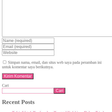
Simpan nama, email, dan situs web saya pada peramban ini
untuk komentar saya berikutnya.
Cari
Cari
Recent Posts