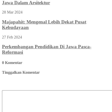
Jawa Dalam Arsitektur
28 Mar 2024
Majapahit: Mengenal Lebih Dekat Pusat
Kebudayaan
27 Feb 2024
Perkembangan Pendidikan Di Jawa Pasca-
Reformasi
0 Komentar
Tinggalkan Komentar