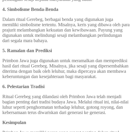
4. Simbolisme Benda-Benda
Dalam ritual Gerebeg, berbagai benda yang digunakan juga
memiliki simbolisme tertentu. Misalnya, keris yang dibawa oleh para
prajurit melambangkan kekuatan dan kewibawaan. Payung yang
digunakan untuk melindungi sesaji melambangkan perlindungan
dari segala mara bahaya.
5. Ramalan dan Prediksi
Primbon Jawa juga digunakan untuk meramalkan dan memprediksi
hasil dari ritual Gerebeg. Misalnya, jika sesaji yang dipersembahkan
diterima dengan baik oleh leluhur, maka dipercaya akan membawa
keberuntungan dan kesejahteraan bagi masyarakat.
6. Pelestarian Tradisi
Ritual Gerebeg yang dilandasi oleh Primbon Jawa telah menjadi
bagian penting dari tradisi budaya Jawa. Melalui ritual ini, nilai-nilai
luhur seperti penghormatan terhadap leluhur, gotong royong, dan
kebersamaan terus diwariskan dari generasi ke generasi.
Kesimpulan