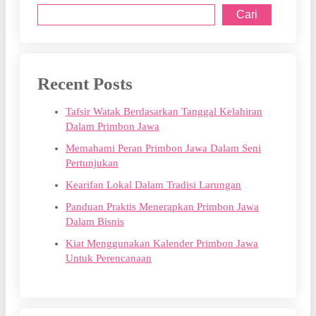
Cari
Recent Posts
Tafsir Watak Berdasarkan Tanggal Kelahiran
Dalam Primbon Jawa
Memahami Peran Primbon Jawa Dalam Seni
Pertunjukan
Kearifan Lokal Dalam Tradisi Larungan
Panduan Praktis Menerapkan Primbon Jawa
Dalam Bisnis
Kiat Menggunakan Kalender Primbon Jawa
Untuk Perencanaan