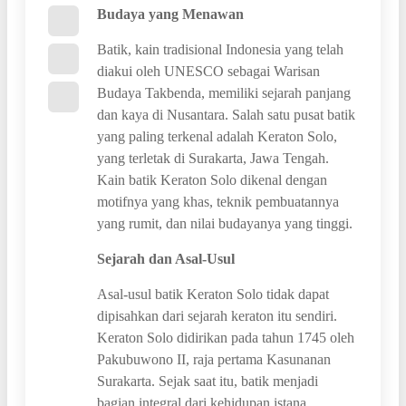
Budaya yang Menawan
Batik, kain tradisional Indonesia yang telah
diakui oleh UNESCO sebagai Warisan
Budaya Takbenda, memiliki sejarah panjang
dan kaya di Nusantara. Salah satu pusat batik
yang paling terkenal adalah Keraton Solo,
yang terletak di Surakarta, Jawa Tengah.
Kain batik Keraton Solo dikenal dengan
motifnya yang khas, teknik pembuatannya
yang rumit, dan nilai budayanya yang tinggi.
Sejarah dan Asal-Usul
Asal-usul batik Keraton Solo tidak dapat
dipisahkan dari sejarah keraton itu sendiri.
Keraton Solo didirikan pada tahun 1745 oleh
Pakubuwono II, raja pertama Kasunanan
Surakarta. Sejak saat itu, batik menjadi
bagian integral dari kehidupan istana,