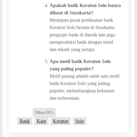
Apakah batik Keraton Solo hanya
dibuat di Surakarta?
Meskipun pusat pembuatan batik
Keraton Solo berada di Surakarta,
pengrajin batik di daerah lain juga
memproduksi batik dengan motif
dan teknik yang serupa.
Apa motif batik Keraton Solo
yang paling populer?
Motif parang adalah salah satu motif
batik Keraton Solo yang paling
populer, melambangkan kekuatan
dan keberanian.
Dibaca 567x
Batik
Kain
Keraton
Solo