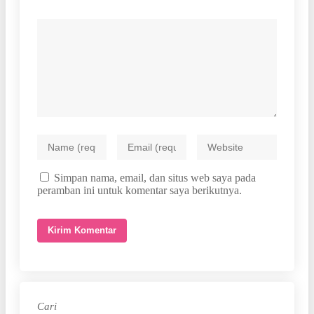
Simpan nama, email, dan situs web saya pada
peramban ini untuk komentar saya berikutnya.
Cari