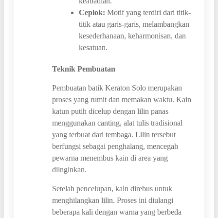
keabadian.
Ceplok:
Motif yang terdiri dari titik-
titik atau garis-garis, melambangkan
kesederhanaan, keharmonisan, dan
kesatuan.
Teknik Pembuatan
Pembuatan batik Keraton Solo merupakan
proses yang rumit dan memakan waktu. Kain
katun putih dicelup dengan lilin panas
menggunakan canting, alat tulis tradisional
yang terbuat dari tembaga. Lilin tersebut
berfungsi sebagai penghalang, mencegah
pewarna menembus kain di area yang
diinginkan.
Setelah pencelupan, kain direbus untuk
menghilangkan lilin. Proses ini diulangi
beberapa kali dengan warna yang berbeda