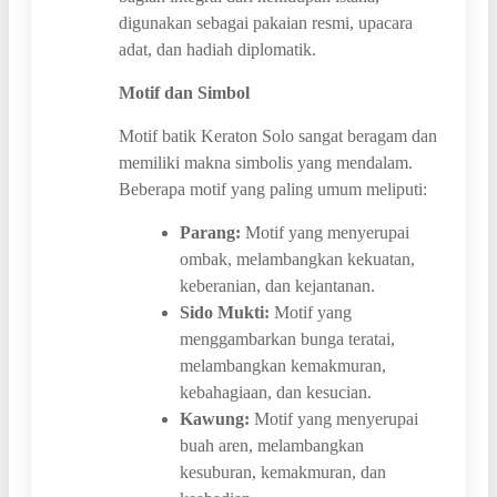
digunakan sebagai pakaian resmi, upacara
adat, dan hadiah diplomatik.
Motif dan Simbol
Motif batik Keraton Solo sangat beragam dan
memiliki makna simbolis yang mendalam.
Beberapa motif yang paling umum meliputi:
Parang:
Motif yang menyerupai
ombak, melambangkan kekuatan,
keberanian, dan kejantanan.
Sido Mukti:
Motif yang
menggambarkan bunga teratai,
melambangkan kemakmuran,
kebahagiaan, dan kesucian.
Kawung:
Motif yang menyerupai
buah aren, melambangkan
kesuburan, kemakmuran, dan