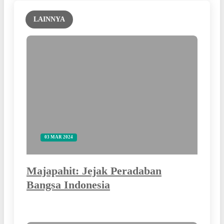
LAINNYA
03 MAR 2024
Majapahit: Jejak Peradaban
Bangsa Indonesia