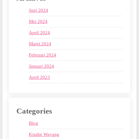
Juni 2024
Mei 2024
April 2024
Maret 2024
Februari 2024
Januari 2024
April 2023
Categories
Blog
Kisahe Wayang