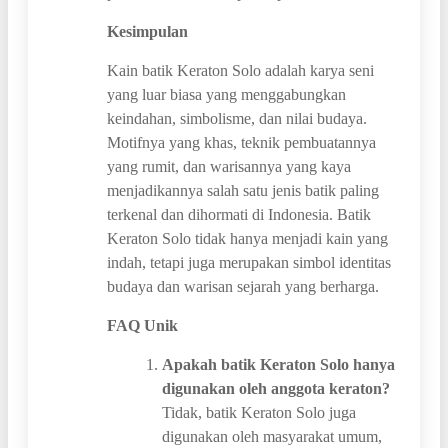
Kesimpulan
Kain batik Keraton Solo adalah karya seni
yang luar biasa yang menggabungkan
keindahan, simbolisme, dan nilai budaya.
Motifnya yang khas, teknik pembuatannya
yang rumit, dan warisannya yang kaya
menjadikannya salah satu jenis batik paling
terkenal dan dihormati di Indonesia. Batik
Keraton Solo tidak hanya menjadi kain yang
indah, tetapi juga merupakan simbol identitas
budaya dan warisan sejarah yang berharga.
FAQ Unik
Apakah batik Keraton Solo hanya
digunakan oleh anggota keraton?
Tidak, batik Keraton Solo juga
digunakan oleh masyarakat umum,