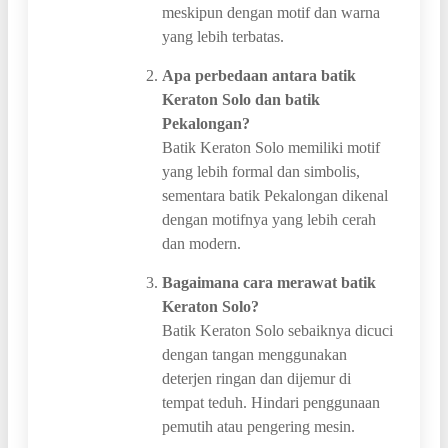
meskipun dengan motif dan warna
yang lebih terbatas.
Apa perbedaan antara batik
Keraton Solo dan batik
Pekalongan?
Batik Keraton Solo memiliki motif
yang lebih formal dan simbolis,
sementara batik Pekalongan dikenal
dengan motifnya yang lebih cerah
dan modern.
Bagaimana cara merawat batik
Keraton Solo?
Batik Keraton Solo sebaiknya dicuci
dengan tangan menggunakan
deterjen ringan dan dijemur di
tempat teduh. Hindari penggunaan
pemutih atau pengering mesin.