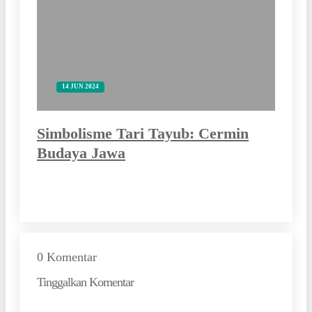
14 JUN 2024
Simbolisme Tari Tayub: Cermin
Budaya Jawa
0 Komentar
Tinggalkan Komentar