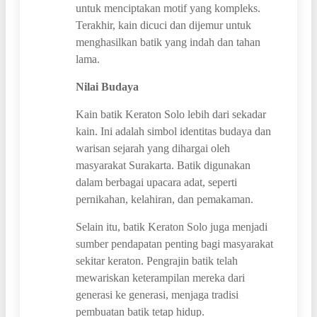
untuk menciptakan motif yang kompleks.
Terakhir, kain dicuci dan dijemur untuk
menghasilkan batik yang indah dan tahan
lama.
Nilai Budaya
Kain batik Keraton Solo lebih dari sekadar
kain. Ini adalah simbol identitas budaya dan
warisan sejarah yang dihargai oleh
masyarakat Surakarta. Batik digunakan
dalam berbagai upacara adat, seperti
pernikahan, kelahiran, dan pemakaman.
Selain itu, batik Keraton Solo juga menjadi
sumber pendapatan penting bagi masyarakat
sekitar keraton. Pengrajin batik telah
mewariskan keterampilan mereka dari
generasi ke generasi, menjaga tradisi
pembuatan batik tetap hidup.