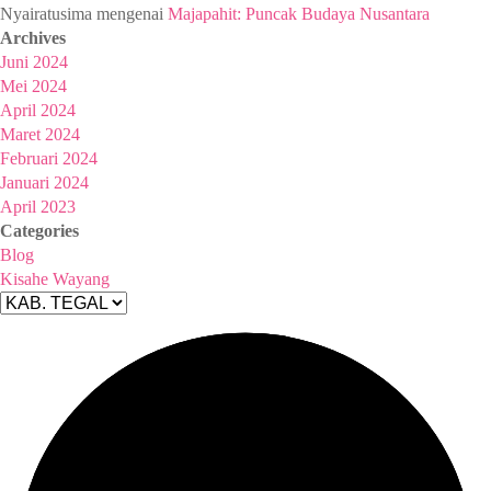
Nyairatusima
mengenai
Majapahit: Puncak Budaya Nusantara
Archives
Juni 2024
Mei 2024
April 2024
Maret 2024
Februari 2024
Januari 2024
April 2023
Categories
Blog
Kisahe Wayang