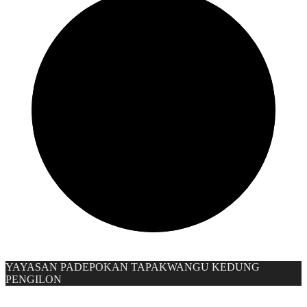
YAYASAN PADEPOKAN TAPAKWANGU KEDUNG
PENGILON