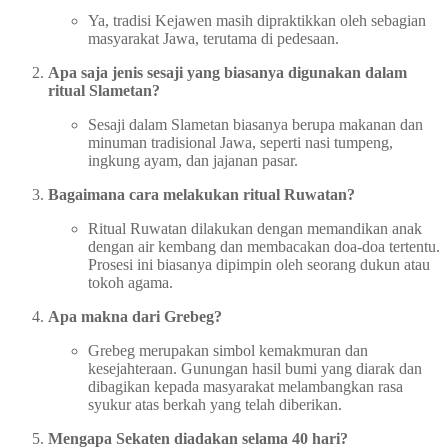
Ya, tradisi Kejawen masih dipraktikkan oleh sebagian
masyarakat Jawa, terutama di pedesaan.
Apa saja jenis sesaji yang biasanya digunakan dalam
ritual Slametan?
Sesaji dalam Slametan biasanya berupa makanan dan
minuman tradisional Jawa, seperti nasi tumpeng,
ingkung ayam, dan jajanan pasar.
Bagaimana cara melakukan ritual Ruwatan?
Ritual Ruwatan dilakukan dengan memandikan anak
dengan air kembang dan membacakan doa-doa tertentu.
Prosesi ini biasanya dipimpin oleh seorang dukun atau
tokoh agama.
Apa makna dari Grebeg?
Grebeg merupakan simbol kemakmuran dan
kesejahteraan. Gunungan hasil bumi yang diarak dan
dibagikan kepada masyarakat melambangkan rasa
syukur atas berkah yang telah diberikan.
Mengapa Sekaten diadakan selama 40 hari?