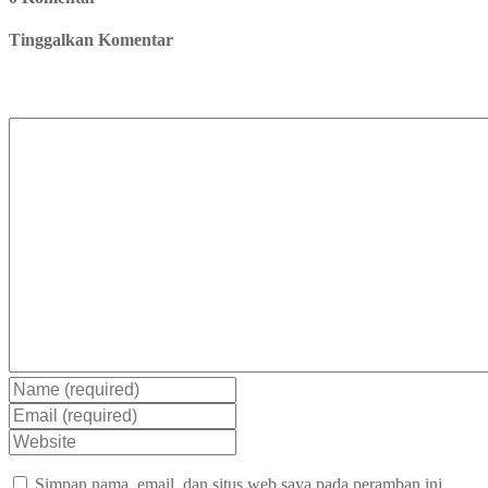
Tinggalkan Komentar
Simpan nama, email, dan situs web saya pada peramban ini