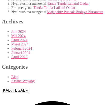
Nyairatusima
mengenai
Tanda-Tanda Lailatul Qadar
Eko
mengenai
Tanda-Tanda Lailatul Qadar
Nyairatusima
mengenai
Majapahit: Puncak Budaya Nusantara
Archives
Juni 2024
Mei 2024
April 2024
Maret 2024
Februari 2024
Januari 2024
April 2023
Categories
Blog
Kisahe Wayang