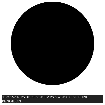
YAYASAN PADEPOKAN TAPAKWANGU KEDUNG
PENGILON