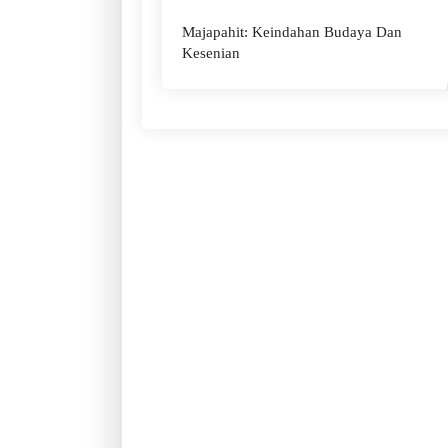
Majapahit: Keindahan Budaya Dan
Kesenian