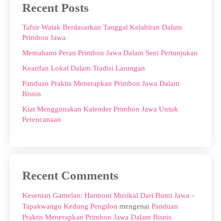
Recent Posts
Tafsir Watak Berdasarkan Tanggal Kelahiran Dalam
Primbon Jawa
Memahami Peran Primbon Jawa Dalam Seni Pertunjukan
Kearifan Lokal Dalam Tradisi Larungan
Panduan Praktis Menerapkan Primbon Jawa Dalam
Bisnis
Kiat Menggunakan Kalender Primbon Jawa Untuk
Perencanaan
Recent Comments
Kesenian Gamelan: Harmoni Musikal Dari Bumi Jawa –
Tapakwangu Kedung Pengilon
mengenai
Panduan
Praktis Menerapkan Primbon Jawa Dalam Bisnis