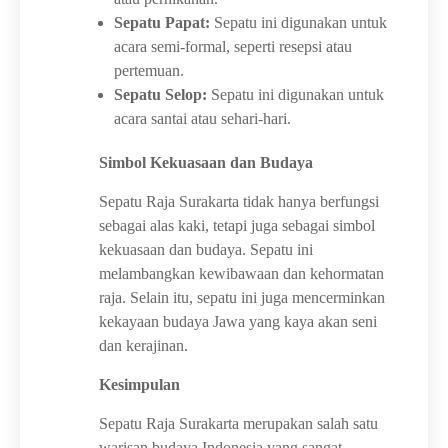
Sepatu Papat:
Sepatu ini digunakan untuk
acara semi-formal, seperti resepsi atau
pertemuan.
Sepatu Selop:
Sepatu ini digunakan untuk
acara santai atau sehari-hari.
Simbol Kekuasaan dan Budaya
Sepatu Raja Surakarta tidak hanya berfungsi
sebagai alas kaki, tetapi juga sebagai simbol
kekuasaan dan budaya. Sepatu ini
melambangkan kewibawaan dan kehormatan
raja. Selain itu, sepatu ini juga mencerminkan
kekayaan budaya Jawa yang kaya akan seni
dan kerajinan.
Kesimpulan
Sepatu Raja Surakarta merupakan salah satu
warisan budaya Indonesia yang sangat