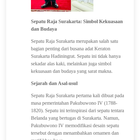
Sepatu Raja Surakarta: Simbol Kekuasaan
dan Budaya
Sepatu Raja Surakarta merupakan salah satu
bagian penting dari busana adat Keraton
Surakarta Hadiningrat. Sepatu ini tidak hanya
sekadar alas kaki, melainkan juga simbol
kekuasaan dan budaya yang sarat makna.
Sejarah dan Asal-usul
Sepatu Raja Surakarta pertama kali dibuat pada
masa pemerintahan Pakubuwono IV (1788-
1820). Sepatu ini terinspirasi dari sepatu tentara
Belanda yang bertugas di Surakarta. Namun,
Pakubuwono IV memodifikasi desain sepatu
tersebut dengan menambahkan ornamen dan