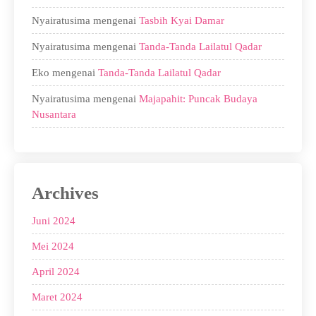
Nyairatusima
mengenai
Tasbih Kyai Damar
Nyairatusima
mengenai
Tanda-Tanda Lailatul Qadar
Eko
mengenai
Tanda-Tanda Lailatul Qadar
Nyairatusima
mengenai
Majapahit: Puncak Budaya
Nusantara
Archives
Juni 2024
Mei 2024
April 2024
Maret 2024