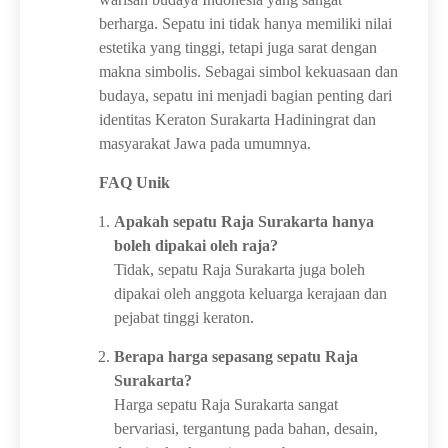
berharga. Sepatu ini tidak hanya memiliki nilai
estetika yang tinggi, tetapi juga sarat dengan
makna simbolis. Sebagai simbol kekuasaan dan
budaya, sepatu ini menjadi bagian penting dari
identitas Keraton Surakarta Hadiningrat dan
masyarakat Jawa pada umumnya.
FAQ Unik
Apakah sepatu Raja Surakarta hanya
boleh dipakai oleh raja?
Tidak, sepatu Raja Surakarta juga boleh
dipakai oleh anggota keluarga kerajaan dan
pejabat tinggi keraton.
Berapa harga sepasang sepatu Raja
Surakarta?
Harga sepatu Raja Surakarta sangat
bervariasi, tergantung pada bahan, desain,