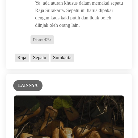
Ya, ada aturan khusus dalam memakai sepatu
Raja Surakarta. Sepatu ini harus dipakai
dengan kaus kaki putih dan tidak boleh
diinjak oleh orang lain.
Dibaca 423x
Raja
Sepatu
Surakarta
LAINNYA