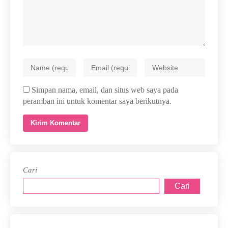
Simpan nama, email, dan situs web saya pada
peramban ini untuk komentar saya berikutnya.
Cari
Cari