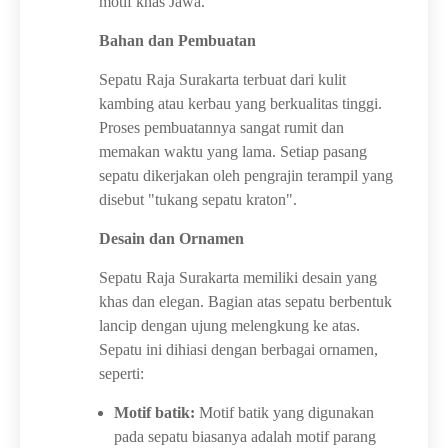
motif khas Jawa.
Bahan dan Pembuatan
Sepatu Raja Surakarta terbuat dari kulit
kambing atau kerbau yang berkualitas tinggi.
Proses pembuatannya sangat rumit dan
memakan waktu yang lama. Setiap pasang
sepatu dikerjakan oleh pengrajin terampil yang
disebut "tukang sepatu kraton".
Desain dan Ornamen
Sepatu Raja Surakarta memiliki desain yang
khas dan elegan. Bagian atas sepatu berbentuk
lancip dengan ujung melengkung ke atas.
Sepatu ini dihiasi dengan berbagai ornamen,
seperti:
Motif batik:
Motif batik yang digunakan
pada sepatu biasanya adalah motif parang