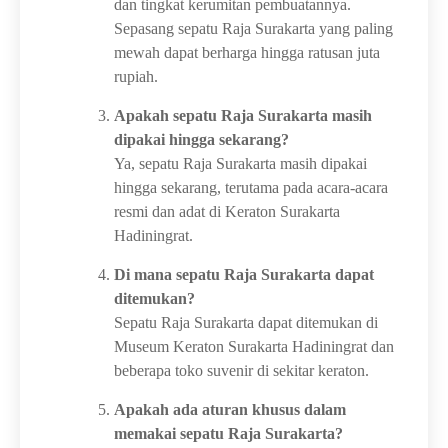
dan tingkat kerumitan pembuatannya.
Sepasang sepatu Raja Surakarta yang paling
mewah dapat berharga hingga ratusan juta
rupiah.
Apakah sepatu Raja Surakarta masih
dipakai hingga sekarang?
Ya, sepatu Raja Surakarta masih dipakai
hingga sekarang, terutama pada acara-acara
resmi dan adat di Keraton Surakarta
Hadiningrat.
Di mana sepatu Raja Surakarta dapat
ditemukan?
Sepatu Raja Surakarta dapat ditemukan di
Museum Keraton Surakarta Hadiningrat dan
beberapa toko suvenir di sekitar keraton.
Apakah ada aturan khusus dalam
memakai sepatu Raja Surakarta?