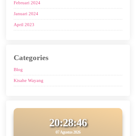
Februari 2024
Januari 2024
April 2023
Categories
Blog
Kisahe Wayang
20:28:47
07 Agustus 2026