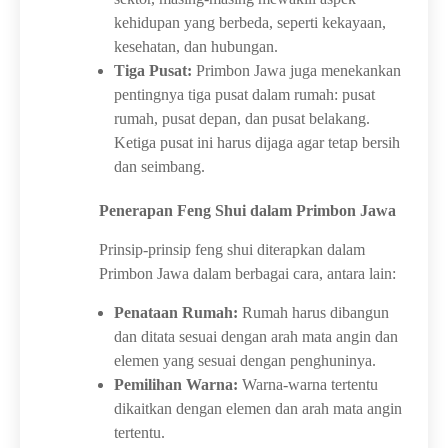
kehidupan yang berbeda, seperti kekayaan,
kesehatan, dan hubungan.
Tiga Pusat:
Primbon Jawa juga menekankan
pentingnya tiga pusat dalam rumah: pusat
rumah, pusat depan, dan pusat belakang.
Ketiga pusat ini harus dijaga agar tetap bersih
dan seimbang.
Penerapan Feng Shui dalam Primbon Jawa
Prinsip-prinsip feng shui diterapkan dalam
Primbon Jawa dalam berbagai cara, antara lain:
Penataan Rumah:
Rumah harus dibangun
dan ditata sesuai dengan arah mata angin dan
elemen yang sesuai dengan penghuninya.
Pemilihan Warna:
Warna-warna tertentu
dikaitkan dengan elemen dan arah mata angin
tertentu.