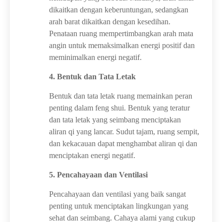
dikaitkan dengan keberuntungan, sedangkan
arah barat dikaitkan dengan kesedihan.
Penataan ruang mempertimbangkan arah mata
angin untuk memaksimalkan energi positif dan
meminimalkan energi negatif.
4. Bentuk dan Tata Letak
Bentuk dan tata letak ruang memainkan peran
penting dalam feng shui. Bentuk yang teratur
dan tata letak yang seimbang menciptakan
aliran qi yang lancar. Sudut tajam, ruang sempit,
dan kekacauan dapat menghambat aliran qi dan
menciptakan energi negatif.
5. Pencahayaan dan Ventilasi
Pencahayaan dan ventilasi yang baik sangat
penting untuk menciptakan lingkungan yang
sehat dan seimbang. Cahaya alami yang cukup