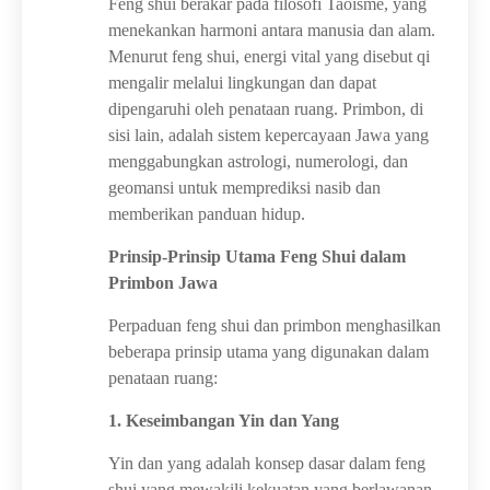
Feng shui berakar pada filosofi Taoisme, yang
menekankan harmoni antara manusia dan alam.
Menurut feng shui, energi vital yang disebut qi
mengalir melalui lingkungan dan dapat
dipengaruhi oleh penataan ruang. Primbon, di
sisi lain, adalah sistem kepercayaan Jawa yang
menggabungkan astrologi, numerologi, dan
geomansi untuk memprediksi nasib dan
memberikan panduan hidup.
Prinsip-Prinsip Utama Feng Shui dalam
Primbon Jawa
Perpaduan feng shui dan primbon menghasilkan
beberapa prinsip utama yang digunakan dalam
penataan ruang:
1. Keseimbangan Yin dan Yang
Yin dan yang adalah konsep dasar dalam feng
shui yang mewakili kekuatan yang berlawanan