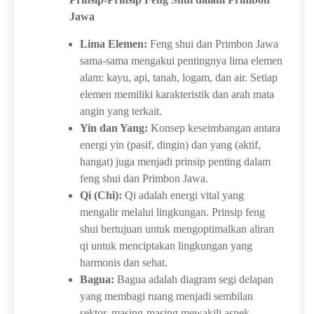
Jawa
Lima Elemen:
Feng shui dan Primbon Jawa
sama-sama mengakui pentingnya lima elemen
alam: kayu, api, tanah, logam, dan air. Setiap
elemen memiliki karakteristik dan arah mata
angin yang terkait.
Yin dan Yang:
Konsep keseimbangan antara
energi yin (pasif, dingin) dan yang (aktif,
hangat) juga menjadi prinsip penting dalam
feng shui dan Primbon Jawa.
Qi (Chi):
Qi adalah energi vital yang
mengalir melalui lingkungan. Prinsip feng
shui bertujuan untuk mengoptimalkan aliran
qi untuk menciptakan lingkungan yang
harmonis dan sehat.
Bagua:
Bagua adalah diagram segi delapan
yang membagi ruang menjadi sembilan
sektor, masing-masing mewakili aspek