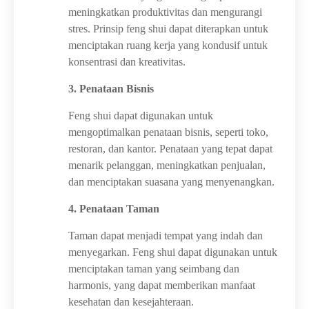
meningkatkan produktivitas dan mengurangi
stres. Prinsip feng shui dapat diterapkan untuk
menciptakan ruang kerja yang kondusif untuk
konsentrasi dan kreativitas.
3. Penataan Bisnis
Feng shui dapat digunakan untuk
mengoptimalkan penataan bisnis, seperti toko,
restoran, dan kantor. Penataan yang tepat dapat
menarik pelanggan, meningkatkan penjualan,
dan menciptakan suasana yang menyenangkan.
4. Penataan Taman
Taman dapat menjadi tempat yang indah dan
menyegarkan. Feng shui dapat digunakan untuk
menciptakan taman yang seimbang dan
harmonis, yang dapat memberikan manfaat
kesehatan dan kesejahteraan.