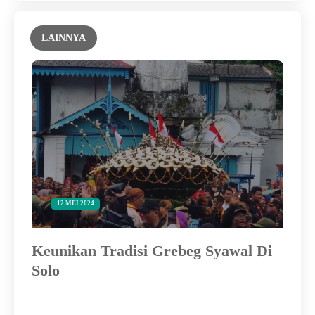
LAINNYA
12 MEI 2024
Keunikan Tradisi Grebeg Syawal Di
Ku
Solo