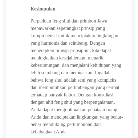
Kesimpulan
Perpaduan feng shui dan primbon Jawa
menawarkan seperangkat prinsip yang
komprehensif untuk menciptakan lingkungan
yang harmonis dan seimbang. Dengan
menerapkan prinsip-prinsip ini, kita dapat
meningkatkan kesejahteraan, menarik
keberuntungan, dan menjalani kehidupan yang
lebih seimbang dan memuaskan. Ingatlah
bahwa feng shui adalah seni yang kompleks
dan membutuhkan pertimbangan yang cermat
terhadap banyak faktor. Dengan konsultasi
dengan ahli feng shui yang berpengalaman,
Anda dapat mengoptimalkan penataan ruang
Anda dan menciptakan lingkungan yang benar-
benar mendukung pertumbuhan dan
kebahagiaan Anda.