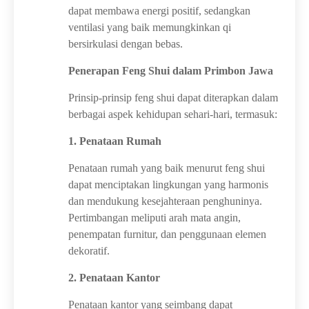
dapat membawa energi positif, sedangkan
ventilasi yang baik memungkinkan qi
bersirkulasi dengan bebas.
Penerapan Feng Shui dalam Primbon Jawa
Prinsip-prinsip feng shui dapat diterapkan dalam
berbagai aspek kehidupan sehari-hari, termasuk:
1. Penataan Rumah
Penataan rumah yang baik menurut feng shui
dapat menciptakan lingkungan yang harmonis
dan mendukung kesejahteraan penghuninya.
Pertimbangan meliputi arah mata angin,
penempatan furnitur, dan penggunaan elemen
dekoratif.
2. Penataan Kantor
Penataan kantor yang seimbang dapat