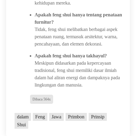
kehidupan mereka.
Apakah feng shui hanya tentang penataan
furnitur?
Tidak, feng shui melibatkan berbagai aspek
penataan ruang, termasuk arsitektur, warna,
pencahayaan, dan elemen dekorasi.
Apakah feng shui hanya takhayul?
Meskipun didasarkan pada kepercayaan
tradisional, feng shui memiliki dasar ilmiah
dalam hal aliran energi dan dampaknya pada
lingkungan dan manusia.
Dibaca 564x
dalam
Feng
Jawa
Primbon
Prinsip
Shui