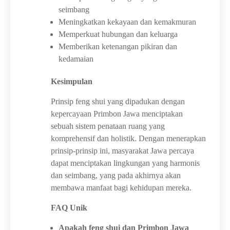
seimbang
Meningkatkan kekayaan dan kemakmuran
Memperkuat hubungan dan keluarga
Memberikan ketenangan pikiran dan
kedamaian
Kesimpulan
Prinsip feng shui yang dipadukan dengan
kepercayaan Primbon Jawa menciptakan
sebuah sistem penataan ruang yang
komprehensif dan holistik. Dengan menerapkan
prinsip-prinsip ini, masyarakat Jawa percaya
dapat menciptakan lingkungan yang harmonis
dan seimbang, yang pada akhirnya akan
membawa manfaat bagi kehidupan mereka.
FAQ Unik
Apakah feng shui dan Primbon Jawa