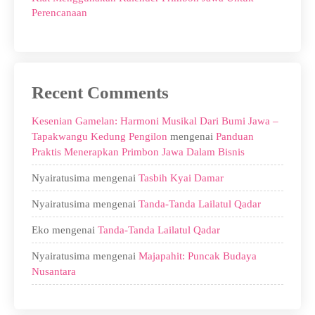
Perencanaan
Recent Comments
Kesenian Gamelan: Harmoni Musikal Dari Bumi Jawa –
Tapakwangu Kedung Pengilon
mengenai
Panduan
Praktis Menerapkan Primbon Jawa Dalam Bisnis
Nyairatusima
mengenai
Tasbih Kyai Damar
Nyairatusima
mengenai
Tanda-Tanda Lailatul Qadar
Eko
mengenai
Tanda-Tanda Lailatul Qadar
Nyairatusima
mengenai
Majapahit: Puncak Budaya
Nusantara