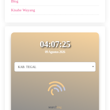
Blog
Kisahe Wayang
04:07:26
09 Agustus 2026
KAB. TEGAL