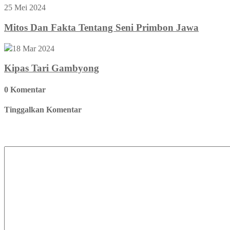
25 Mei 2024
Mitos Dan Fakta Tentang Seni Primbon Jawa
18 Mar 2024
Kipas Tari Gambyong
0 Komentar
Tinggalkan Komentar