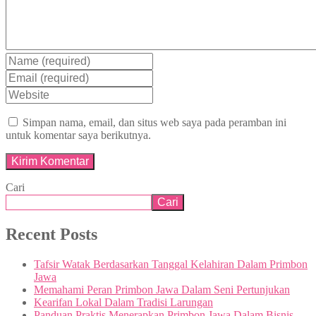
Simpan nama, email, dan situs web saya pada peramban ini
untuk komentar saya berikutnya.
Cari
Cari
Recent Posts
Tafsir Watak Berdasarkan Tanggal Kelahiran Dalam Primbon
Jawa
Memahami Peran Primbon Jawa Dalam Seni Pertunjukan
Kearifan Lokal Dalam Tradisi Larungan
Panduan Praktis Menerapkan Primbon Jawa Dalam Bisnis