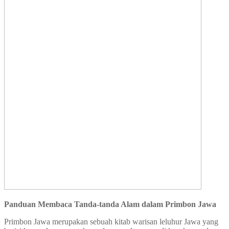
Panduan Membaca Tanda-tanda Alam dalam Primbon Jawa
Primbon Jawa merupakan sebuah kitab warisan leluhur Jawa yang