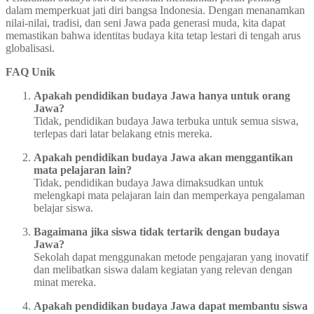
dalam memperkuat jati diri bangsa Indonesia. Dengan menanamkan
nilai-nilai, tradisi, dan seni Jawa pada generasi muda, kita dapat
memastikan bahwa identitas budaya kita tetap lestari di tengah arus
globalisasi.
FAQ Unik
Apakah pendidikan budaya Jawa hanya untuk orang
Jawa?
Tidak, pendidikan budaya Jawa terbuka untuk semua siswa,
terlepas dari latar belakang etnis mereka.
Apakah pendidikan budaya Jawa akan menggantikan
mata pelajaran lain?
Tidak, pendidikan budaya Jawa dimaksudkan untuk
melengkapi mata pelajaran lain dan memperkaya pengalaman
belajar siswa.
Bagaimana jika siswa tidak tertarik dengan budaya
Jawa?
Sekolah dapat menggunakan metode pengajaran yang inovatif
dan melibatkan siswa dalam kegiatan yang relevan dengan
minat mereka.
Apakah pendidikan budaya Jawa dapat membantu siswa