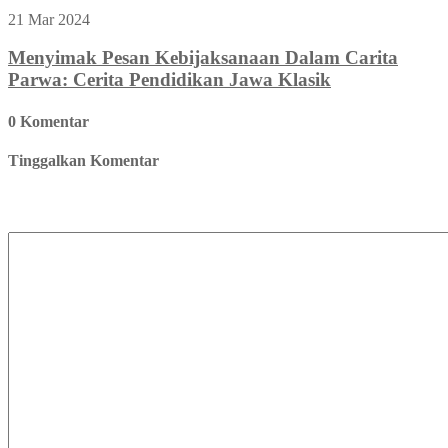
21 Mar 2024
Menyimak Pesan Kebijaksanaan Dalam Carita
Parwa: Cerita Pendidikan Jawa Klasik
0 Komentar
Tinggalkan Komentar