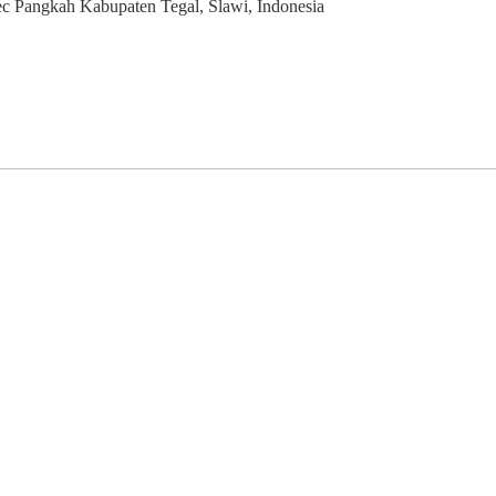
 Pangkah Kabupaten Tegal, Slawi, Indonesia