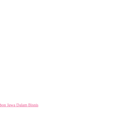
bon Jawa Dalam Bisnis