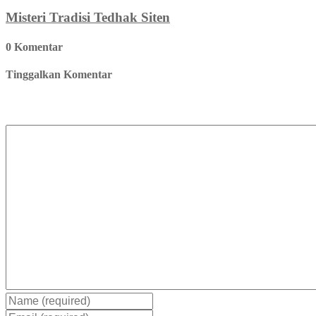
Misteri Tradisi Tedhak Siten
0 Komentar
Tinggalkan Komentar