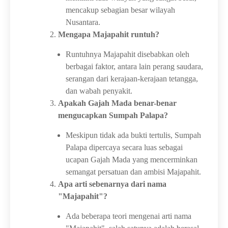
mencakup sebagian besar wilayah
Nusantara.
Mengapa Majapahit runtuh?
Runtuhnya Majapahit disebabkan oleh
berbagai faktor, antara lain perang saudara,
serangan dari kerajaan-kerajaan tetangga,
dan wabah penyakit.
Apakah Gajah Mada benar-benar
mengucapkan Sumpah Palapa?
Meskipun tidak ada bukti tertulis, Sumpah
Palapa dipercaya secara luas sebagai
ucapan Gajah Mada yang mencerminkan
semangat persatuan dan ambisi Majapahit.
Apa arti sebenarnya dari nama
"Majapahit"?
Ada beberapa teori mengenai arti nama