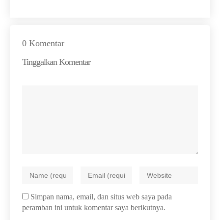
0 Komentar
Tinggalkan Komentar
Simpan nama, email, dan situs web saya pada
peramban ini untuk komentar saya berikutnya.