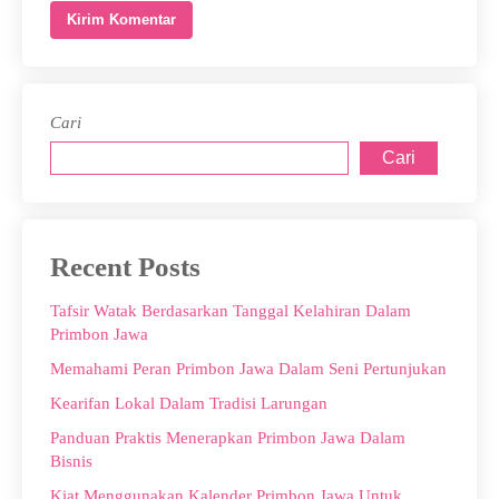
Cari
Cari
Recent Posts
Tafsir Watak Berdasarkan Tanggal Kelahiran Dalam
Primbon Jawa
Memahami Peran Primbon Jawa Dalam Seni Pertunjukan
Kearifan Lokal Dalam Tradisi Larungan
Panduan Praktis Menerapkan Primbon Jawa Dalam
Bisnis
Kiat Menggunakan Kalender Primbon Jawa Untuk