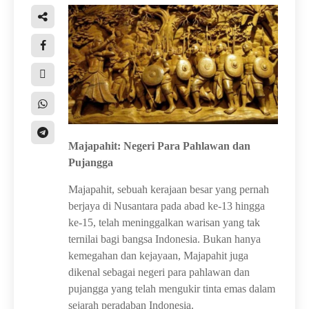
Majapahit: Negeri Para Pahlawan dan
Pujangga
Majapahit, sebuah kerajaan besar yang pernah
berjaya di Nusantara pada abad ke-13 hingga
ke-15, telah meninggalkan warisan yang tak
ternilai bagi bangsa Indonesia. Bukan hanya
kemegahan dan kejayaan, Majapahit juga
dikenal sebagai negeri para pahlawan dan
pujangga yang telah mengukir tinta emas dalam
sejarah peradaban Indonesia.