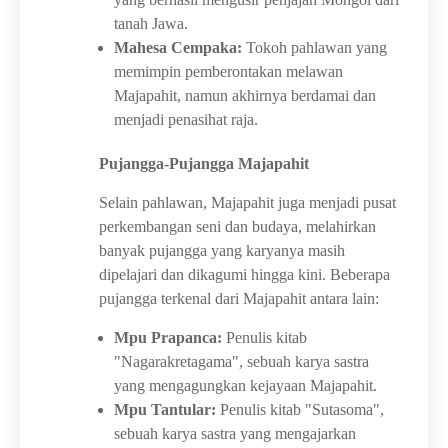
tanah Jawa.
Mahesa Cempaka:
Tokoh pahlawan yang
memimpin pemberontakan melawan
Majapahit, namun akhirnya berdamai dan
menjadi penasihat raja.
Pujangga-Pujangga Majapahit
Selain pahlawan, Majapahit juga menjadi pusat
perkembangan seni dan budaya, melahirkan
banyak pujangga yang karyanya masih
dipelajari dan dikagumi hingga kini. Beberapa
pujangga terkenal dari Majapahit antara lain:
Mpu Prapanca:
Penulis kitab
"Nagarakretagama", sebuah karya sastra
yang mengagungkan kejayaan Majapahit.
Mpu Tantular:
Penulis kitab "Sutasoma",
sebuah karya sastra yang mengajarkan