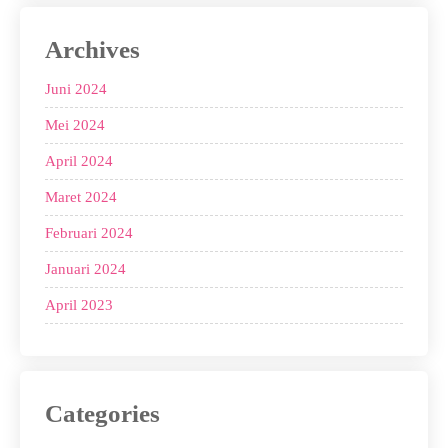
Archives
Juni 2024
Mei 2024
April 2024
Maret 2024
Februari 2024
Januari 2024
April 2023
Categories