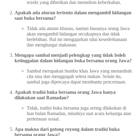
rezeki yang diberikan dan memohon keberkahan.
Apakah ada aturan tertentu dalam mengambil hidangan
saat buka bersama?
Tidak ada aturan khusus, namun biasanya orang Jawa
akan mengambil hidangan secukupnya dan tidak
berlebihan. Hal ini mengajarkan nilai kesederhanaan
dan menghargai makanan.
Mengapa sambal menjadi pelengkap yang tidak boleh
ketinggalan dalam hidangan buka bersama orang Jawa?
Sambal merupakan bumbu khas Jawa yang menambah
cita rasa dan menggugah selera makan. Selain itu,
sambal juga dipercaya dapat membantu pencernaan.
Apakah tradisi buka bersama orang Jawa hanya
dilakukan saat Ramadan?
Tidak, tradisi buka bersama juga sering dilakukan di
luar bulan Ramadan, misalnya saat acara keluarga atau
pertemuan sosial.
Apa makna dari gotong royong dalam tradisi buka
bersama orang Jawa?