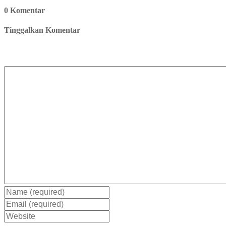
0 Komentar
Tinggalkan Komentar