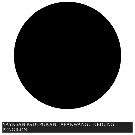
YAYASAN PADEPOKAN TAPAKWANGU KEDUNG
PENGILON