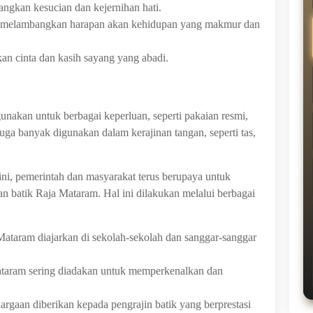
gkan kesucian dan kejernihan hati.
 melambangkan harapan akan kehidupan yang makmur dan
n cinta dan kasih sayang yang abadi.
nakan untuk berbagai keperluan, seperti pakaian resmi,
 juga banyak digunakan dalam kerajinan tangan, seperti tas,
ni, pemerintah dan masyarakat terus berupaya untuk
atik Raja Mataram. Hal ini dilakukan melalui berbagai
Mataram diajarkan di sekolah-sekolah dan sanggar-sanggar
taram sering diadakan untuk memperkenalkan dan
rgaan diberikan kepada pengrajin batik yang berprestasi