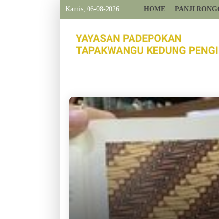
Kamis, 06-08-2026
HOME
PANJI RONG