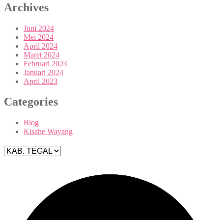
Archives
Juni 2024
Mei 2024
April 2024
Maret 2024
Februari 2024
Januari 2024
April 2023
Categories
Blog
Kisahe Wayang