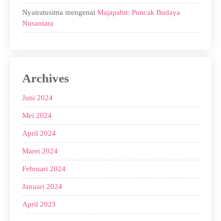
Nyairatusima
mengenai
Majapahit: Puncak Budaya
Nusantara
Archives
Juni 2024
Mei 2024
April 2024
Maret 2024
Februari 2024
Januari 2024
April 2023