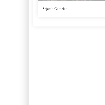
Sejarah Gamelan