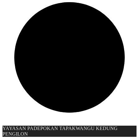
YAYASAN PADEPOKAN TAPAKWANGU KEDUNG
PENGILON