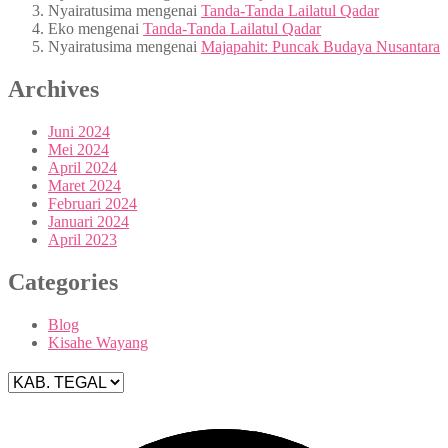
Nyairatusima
mengenai
Tanda-Tanda Lailatul Qadar
Eko
mengenai
Tanda-Tanda Lailatul Qadar
Nyairatusima
mengenai
Majapahit: Puncak Budaya Nusantara
Archives
Juni 2024
Mei 2024
April 2024
Maret 2024
Februari 2024
Januari 2024
April 2023
Categories
Blog
Kisahe Wayang