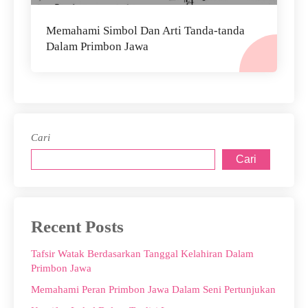
Memahami Simbol Dan Arti Tanda-tanda
Dalam Primbon Jawa
Cari
Cari
Recent Posts
Tafsir Watak Berdasarkan Tanggal Kelahiran Dalam
Primbon Jawa
Memahami Peran Primbon Jawa Dalam Seni Pertunjukan