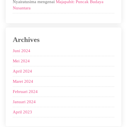
Nyairatusima
mengenai
Majapahit: Puncak Budaya
Nusantara
Archives
Juni 2024
Mei 2024
April 2024
Maret 2024
Februari 2024
Januari 2024
April 2023