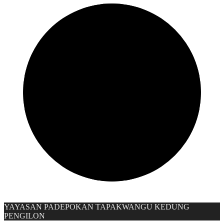
YAYASAN PADEPOKAN TAPAKWANGU KEDUNG
PENGILON