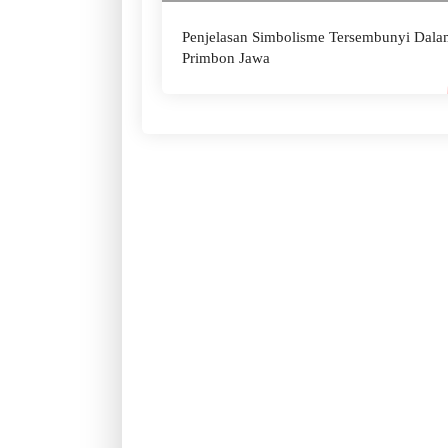
Penjelasan Simbolisme Tersembunyi Dala
Primbon Jawa