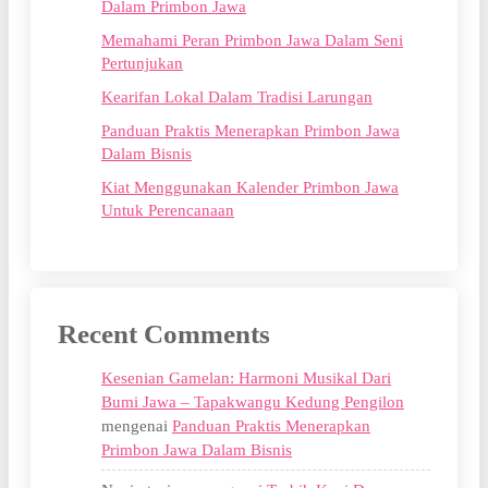
Dalam Primbon Jawa
Memahami Peran Primbon Jawa Dalam Seni
Pertunjukan
Kearifan Lokal Dalam Tradisi Larungan
Panduan Praktis Menerapkan Primbon Jawa
Dalam Bisnis
Kiat Menggunakan Kalender Primbon Jawa
Untuk Perencanaan
Recent Comments
Kesenian Gamelan: Harmoni Musikal Dari
Bumi Jawa – Tapakwangu Kedung Pengilon
mengenai
Panduan Praktis Menerapkan
Primbon Jawa Dalam Bisnis