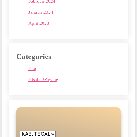
Februari 2024
Januari 2024
April 2023
Categories
Blog
Kisahe Wayang