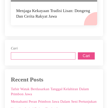
Menjaga Kekayaan Tradisi Lisan: Dongeng
Dan Cerita Rakyat Jawa
Cari
Cari
Recent Posts
Tafsir Watak Berdasarkan Tanggal Kelahiran Dalam
Primbon Jawa
Memahami Peran Primbon Jawa Dalam Seni Pertunjukan