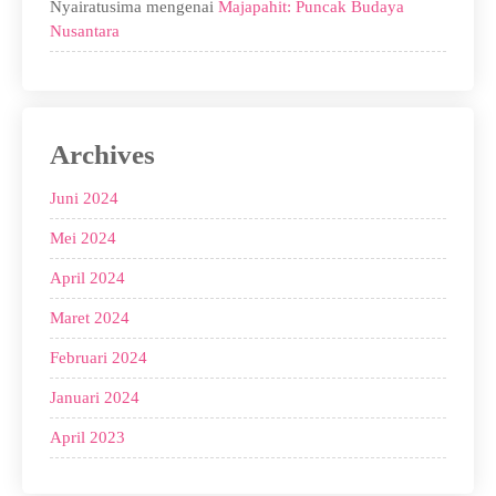
Nyairatusima
mengenai
Majapahit: Puncak Budaya
Nusantara
Archives
Juni 2024
Mei 2024
April 2024
Maret 2024
Februari 2024
Januari 2024
April 2023