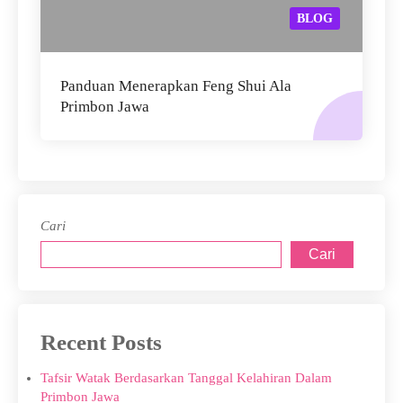
BLOG
Panduan Menerapkan Feng Shui Ala
Primbon Jawa
Cari
Cari
Recent Posts
Tafsir Watak Berdasarkan Tanggal Kelahiran Dalam
Primbon Jawa