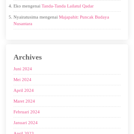
Eko
mengenai
Tanda-Tanda Lailatul Qadar
Nyairatusima
mengenai
Majapahit: Puncak Budaya
Nusantara
Archives
Juni 2024
Mei 2024
April 2024
Maret 2024
Februari 2024
Januari 2024
April 2023