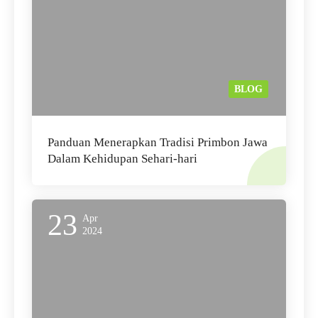
BLOG
Panduan Menerapkan Tradisi Primbon Jawa
Dalam Kehidupan Sehari-hari
23
Apr
2024