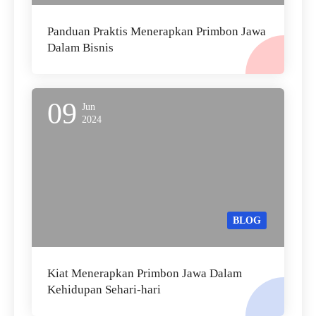
Panduan Praktis Menerapkan Primbon Jawa
Dalam Bisnis
09
Jun
2024
BLOG
Kiat Menerapkan Primbon Jawa Dalam
Kehidupan Sehari-hari