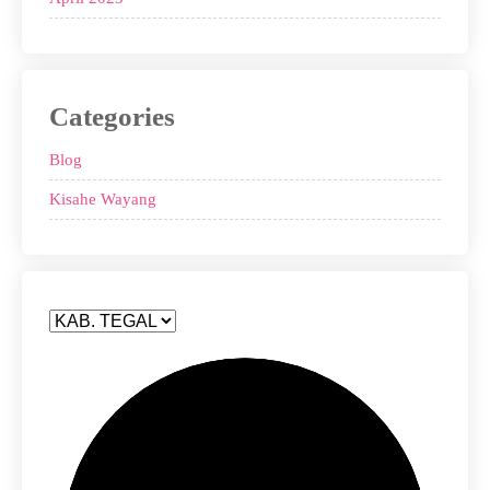
Categories
Blog
Kisahe Wayang