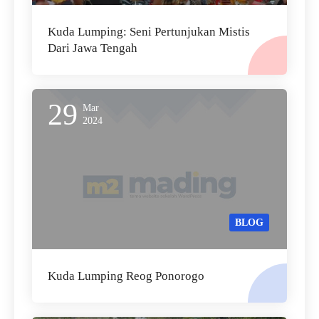
Kuda Lumping: Seni Pertunjukan Mistis
Dari Jawa Tengah
29
Mar
2024
BLOG
Kuda Lumping Reog Ponorogo