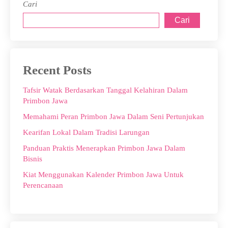
Cari
Cari
Recent Posts
Tafsir Watak Berdasarkan Tanggal Kelahiran Dalam
Primbon Jawa
Memahami Peran Primbon Jawa Dalam Seni Pertunjukan
Kearifan Lokal Dalam Tradisi Larungan
Panduan Praktis Menerapkan Primbon Jawa Dalam
Bisnis
Kiat Menggunakan Kalender Primbon Jawa Untuk
Perencanaan