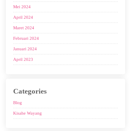
Mei 2024
April 2024
Maret 2024
Februari 2024
Januari 2024
April 2023
Categories
Blog
Kisahe Wayang