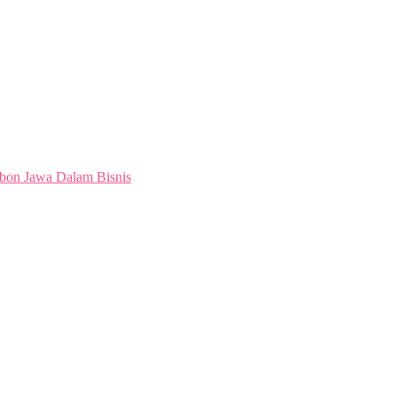
bon Jawa Dalam Bisnis