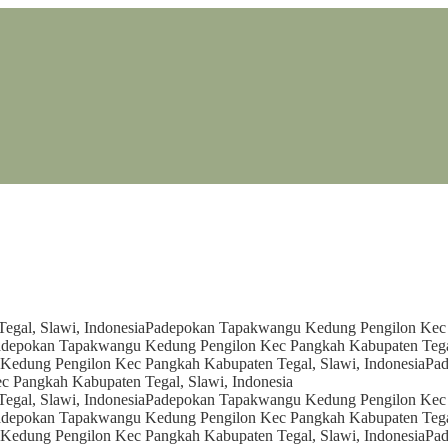
gal, Slawi, Indonesia
Padepokan Tapakwangu Kedung Pengilon Kec P
depokan Tapakwangu Kedung Pengilon Kec Pangkah Kabupaten Tegal
edung Pengilon Kec Pangkah Kabupaten Tegal, Slawi, Indonesia
Pad
 Pangkah Kabupaten Tegal, Slawi, Indonesia
gal, Slawi, Indonesia
Padepokan Tapakwangu Kedung Pengilon Kec P
depokan Tapakwangu Kedung Pengilon Kec Pangkah Kabupaten Tegal
edung Pengilon Kec Pangkah Kabupaten Tegal, Slawi, Indonesia
Pad