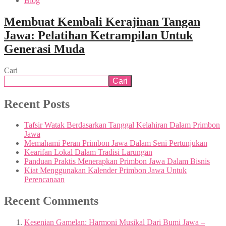
Blog
Membuat Kembali Kerajinan Tangan
Jawa: Pelatihan Ketrampilan Untuk
Generasi Muda
Cari
Cari
Recent Posts
Tafsir Watak Berdasarkan Tanggal Kelahiran Dalam Primbon
Jawa
Memahami Peran Primbon Jawa Dalam Seni Pertunjukan
Kearifan Lokal Dalam Tradisi Larungan
Panduan Praktis Menerapkan Primbon Jawa Dalam Bisnis
Kiat Menggunakan Kalender Primbon Jawa Untuk
Perencanaan
Recent Comments
Kesenian Gamelan: Harmoni Musikal Dari Bumi Jawa –