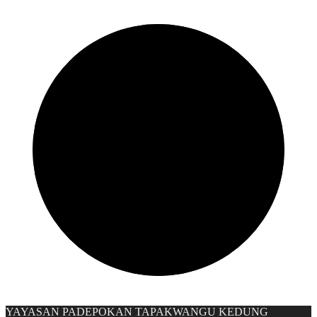
YAYASAN PADEPOKAN TAPAKWANGU KEDUNG