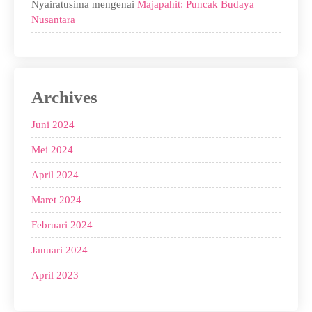
Nyairatusima
mengenai
Majapahit: Puncak Budaya
Nusantara
Archives
Juni 2024
Mei 2024
April 2024
Maret 2024
Februari 2024
Januari 2024
April 2023