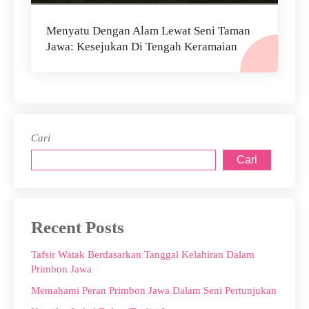
Menyatu Dengan Alam Lewat Seni Taman
Jawa: Kesejukan Di Tengah Keramaian
Cari
Cari
Recent Posts
Tafsir Watak Berdasarkan Tanggal Kelahiran Dalam
Primbon Jawa
Memahami Peran Primbon Jawa Dalam Seni Pertunjukan